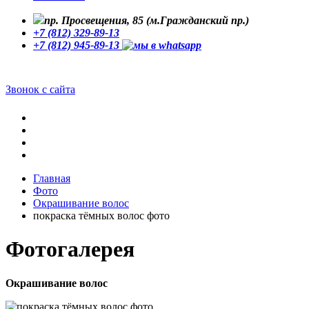
пр. Просвещения, 85 (м.Гражданский пр.)
+7 (812) 329-89-13
+7 (812) 945-89-13
Звонок с сайта
Главная
Фото
Окрашивание волос
покраска тёмных волос фото
Фотогалерея
Окрашивание волос