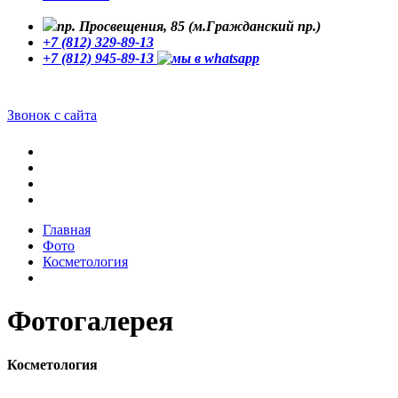
пр. Просвещения, 85 (м.Гражданский пр.)
+7 (812) 329-89-13
+7 (812) 945-89-13
Звонок с сайта
Главная
Фото
Косметология
Фотогалерея
Косметология