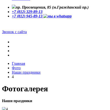
пр. Просвещения, 85 (м.Гражданский пр.)
+7 (812) 329-89-13
+7 (812) 945-89-13
Звонок с сайта
Главная
Фото
Наши праздники
4
Фотогалерея
Наши праздники