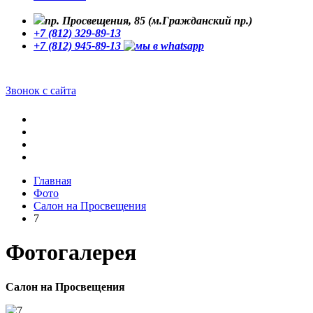
пр. Просвещения, 85 (м.Гражданский пр.)
+7 (812) 329-89-13
+7 (812) 945-89-13
Звонок с сайта
Главная
Фото
Cалон на Просвещения
7
Фотогалерея
Cалон на Просвещения