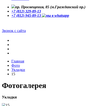
пр. Просвещения, 85 (м.Гражданский пр.)
+7 (812) 329-89-13
+7 (812) 945-89-13
Звонок с сайта
Главная
Фото
Укладки
15
Фотогалерея
Укладки