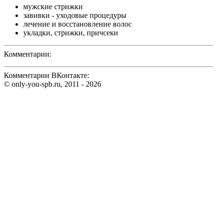
мужские стрижки
завивки - уходовые процедуры
лечение и восстановление волос
укладки, стрижки, причсеки
Комментарии:
Комментарии ВКонтакте:
© only-you-spb.ru, 2011 - 2026