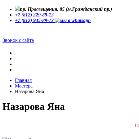
пр. Просвещения, 85 (м.Гражданский пр.)
+7 (812) 329-89-13
+7 (812) 945-89-13
Звонок с сайта
Главная
Мастера
Назарова Яна
Назарова Яна
Н