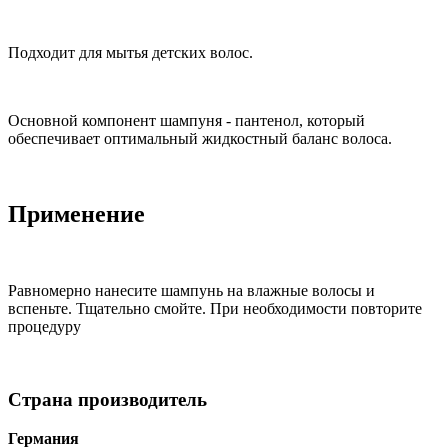
Подходит для мытья детских волос.
Основной компонент шампуня - пантенол, который
обеспечивает оптимальный жидкостный баланс волоса.
Применение
Равномерно нанесите шампунь на влажные волосы и
вспеньте. Тщательно смойте. При необходимости повторите
процедуру
Страна производитель
Германия