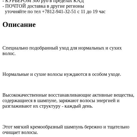
- КУРЬЕРОМ 300 руб в пределах КАД
- ПОЧТОЙ доставка в другие регионы
уточняйте по тел +7812-941-32-51 с 11 до 19 час
Описание
Специально подобранный уход для нормальных и сухих
волос.
Нормальные и сухие волосы нуждаются в особом уходе.
Высококачественные восстанавливающие активные вещества,
содержащиеся в шампуне, заряжают волосы энергией и
разглаживают их структуру - каждый день.
Этот мягкий кремообразный шампунь бережно и тщательно
очищает волосы.