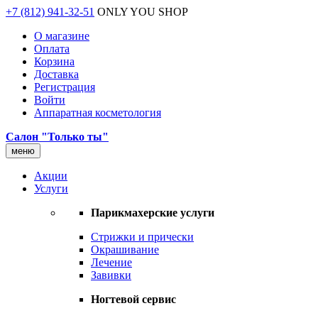
+7 (812) 941-32-51
ONLY YOU SHOP
О магазине
Оплата
Корзина
Доставка
Регистрация
Войти
Аппаратная косметология
Салон "Только ты"
меню
Акции
Услуги
Парикмахерские услуги
Стрижки и прически
Окрашивание
Лечение
Завивки
Ногтевой сервис