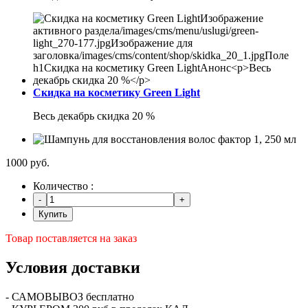
Скидка на косметику Green Light
Весь декабрь скидка 20 %
1000 руб.
Количество :
Купить
Товар поставляется на заказ
Условия доставки
- САМОВЫВОЗ бесплатно