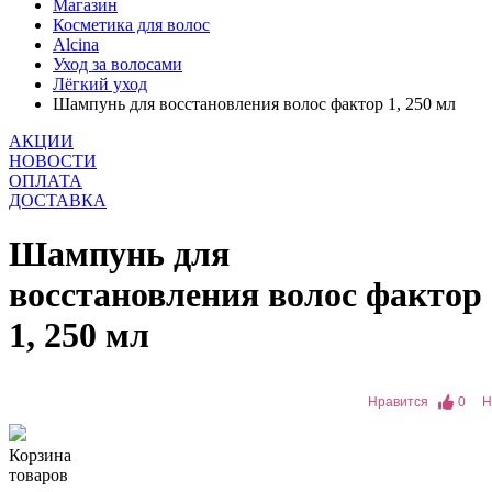
Магазин
Косметика для волос
Alcina
Уход за волосами
Лёгкий уход
Шампунь для восстановления волос фактор 1, 250 мл
АКЦИИ
НОВОСТИ
ОПЛАТА
ДОСТАВКА
Шампунь для
восстановления волос фактор
1, 250 мл
Нравится
0
Н
Корзина
товаров