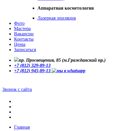
Аппаратная косметология
Лазерная эпиляция
Фото
Мастера
Вакансии
Контакты
Цены
Записаться
пр. Просвещения, 85 (м.Гражданский пр.)
+7 (812) 329-89-13
+7 (812) 945-89-13
Звонок с сайта
Главная