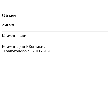
Объём
250 мл.
Комментарии:
Комментарии ВКонтакте:
© only-you-spb.ru, 2011 - 2026