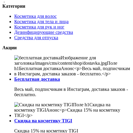
.
Категории
Косметика для волос
Косметика для тела и лица
Косметика для рук и ног
Дезинфицирующие средства
Средства для отпуска
Акции
Бесплатная доставка
Весь май, подписчикам в Инстаграм, доставка заказов -
бесплатно.
Скидка на косметику TIGI
Скидка 15% на косметику TIGI