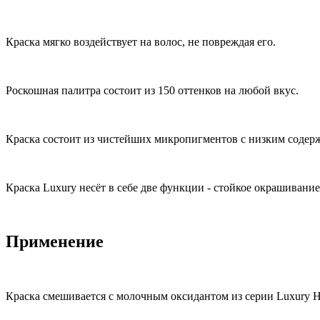
Краска мягко воздействует на волос, не повреждая его.
Роскошная палитра состоит из 150 оттенков на любой вкус.
Краска состоит из чистейших микропигментов с низким содер
Краска Luxury несёт в себе две функции - стойкое окрашивани
Применение
Краска смешивается с молочным оксидантом из серии Luxury Ha