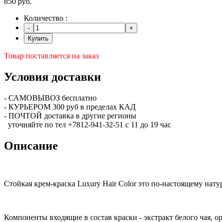
850 руб.
Количество :
Купить
Товар поставляется на заказ
Условия доставки
- САМОВЫВОЗ бесплатно
- КУРЬЕРОМ 300 руб в пределах КАД
- ПОЧТОЙ доставка в другие регионы
уточняйте по тел +7812-941-32-51 с 11 до 19 час
Описание
Стойкая крем-краска Luxury Hair Color это по-настоящему нат
Компоненты входящие в состав краски - экстракт белого чая, ор