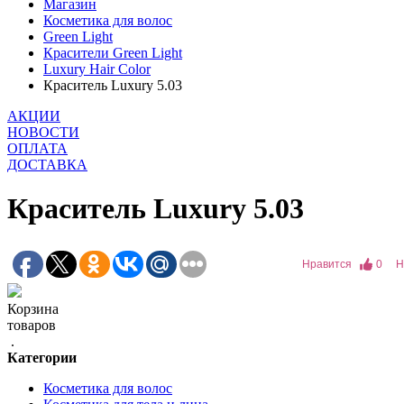
Магазин
Косметика для волос
Green Light
Красители Green Light
Luxury Hair Color
Краситель Luxury 5.03
АКЦИИ
НОВОСТИ
ОПЛАТА
ДОСТАВКА
Краситель Luxury 5.03
Нравится
0
Н
Корзина
товаров
.
Категории
Косметика для волос