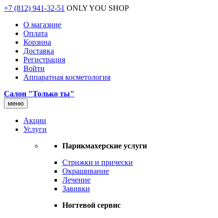
+7 (812) 941-32-51
ONLY YOU SHOP
О магазине
Оплата
Корзина
Доставка
Регистрация
Войти
Аппаратная косметология
Салон "Только ты"
меню
Акции
Услуги
Парикмахерские услуги
Стрижки и прически
Окрашивание
Лечение
Завивки
Ногтевой сервис