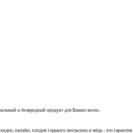
уральный и безвредный продукт для Ваших волос.
хидеи, папайи, плодов горького апельсина и мёда - это гарантия