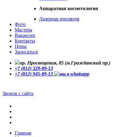
Аппаратная косметология
Лазерная эпиляция
Фото
Мастера
Вакансии
Контакты
Цены
Записаться
пр. Просвещения, 85 (м.Гражданский пр.)
+7 (812) 329-89-13
+7 (812) 945-89-13
Звонок с сайта
Главная