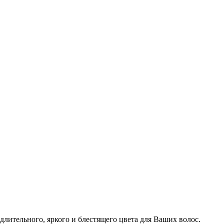
 длительного, яркого и блестящего цвета для Ваших волос.