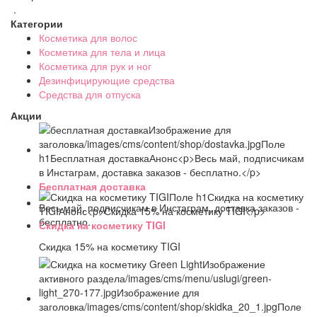
.
Категории
Косметика для волос
Косметика для тела и лица
Косметика для рук и ног
Дезинфицирующие средства
Средства для отпуска
Акции
Бесплатная доставка
Весь май, подписчикам в Инстаграм, доставка заказов -
бесплатно.
Скидка на косметику TIGI
Скидка 15% на косметику TIGI