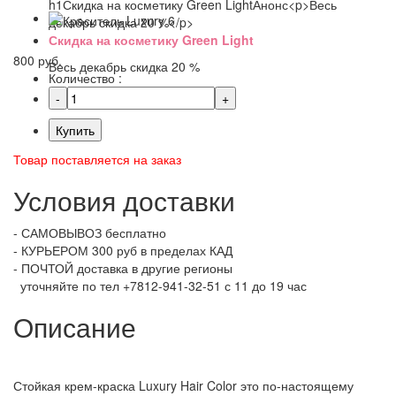
Скидка на косметику Green Light
800 руб.
Весь декабрь скидка 20 %
Количество :
Купить
Товар поставляется на заказ
Условия доставки
- САМОВЫВОЗ бесплатно
- КУРЬЕРОМ 300 руб в пределах КАД
- ПОЧТОЙ доставка в другие регионы
уточняйте по тел +7812-941-32-51 с 11 до 19 час
Описание
Стойкая крем-краска Luxury Hair Color это по-настоящему