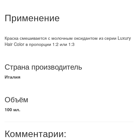
Применение
Краска смешивается с молочным оксидантом из серии Luxury
Hair Color в пропорции 1:2 или 1:3
Страна производитель
Италия
Объём
100 мл.
Комментарии: