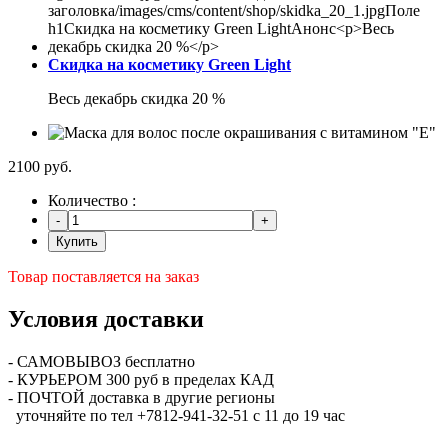
Скидка на косметику Green Light
Весь декабрь скидка 20 %
2100 руб.
Количество :
Купить
Товар поставляется на заказ
Условия доставки
- САМОВЫВОЗ бесплатно
- КУРЬЕРОМ 300 руб в пределах КАД
- ПОЧТОЙ доставка в другие регионы
уточняйте по тел +7812-941-32-51 с 11 до 19 час