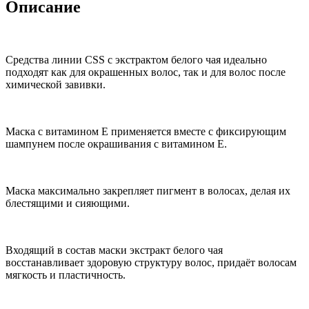
Описание
Средства линии CSS с экстрактом белого чая идеально
подходят как для окрашенных волос, так и для волос после
химической завивки.
Маска с витамином Е применяется вместе с фиксирующим
шампунем после окрашивания с витамином Е.
Маска максимально закрепляет пигмент в волосах, делая их
блестящими и сияющими.
Входящий в состав маски экстракт белого чая
восстанавливает здоровую структуру волос, придаёт волосам
мягкость и пластичность.