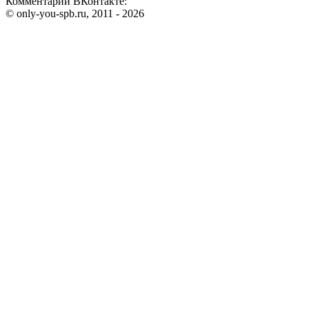
Комментарии ВКонтакте:
© only-you-spb.ru, 2011 - 2026