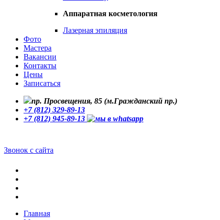
Аппаратная косметология
Лазерная эпиляция
Фото
Мастера
Вакансии
Контакты
Цены
Записаться
пр. Просвещения, 85 (м.Гражданский пр.)
+7 (812) 329-89-13
+7 (812) 945-89-13
Звонок с сайта
Главная