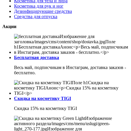
Косметика для тела и лица
Косметика для рук и ног
Дезинфицирующие средства
Средства для отпуска
Акции
Бесплатная доставка
Весь май, подписчикам в Инстаграм, доставка заказов -
бесплатно.
Скидка на косметику TIGI
Скидка 15% на косметику TIGI