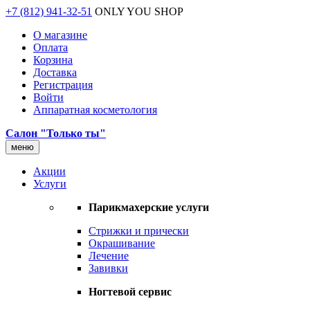
+7 (812) 941-32-51
ONLY YOU SHOP
О магазине
Оплата
Корзина
Доставка
Регистрация
Войти
Аппаратная косметология
Салон "Только ты"
меню
Акции
Услуги
Парикмахерские услуги
Стрижки и прически
Окрашивание
Лечение
Завивки
Ногтевой сервис