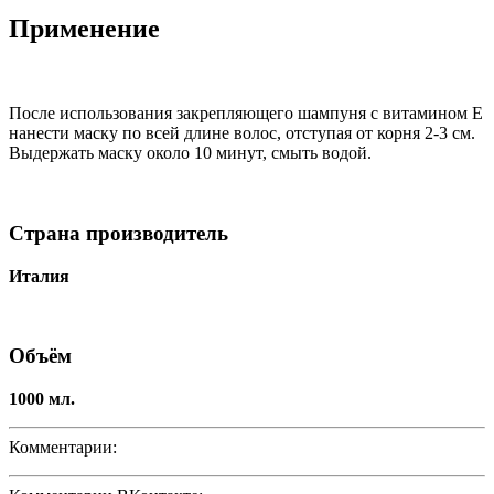
Применение
После использования закрепляющего шампуня с витамином Е
нанести маску по всей длине волос, отступая от корня 2-3 см.
Выдержать маску около 10 минут, смыть водой.
Страна производитель
Италия
Объём
1000 мл.
Комментарии: