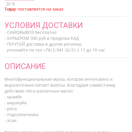
Товар поставляется на заказ
УСЛОВИЯ ДОСТАВКИ
- САМОВЫВОЗ бесплатно
- КУРЬЕРОМ 300 руб в пределах КАД
- ПОЧТОЙ доставка в другие регионы
уточняйте по тел +7812-941-32-51 с 11 до 19 час
ОПИСАНИЕ
Многофункциональная маска, которая интенсвино и
выразительно питает волосы, благодаря совместному
действию пяти различных масел:
- крамбе
- маракуйи
- риса
- подсолнечника
- асаи