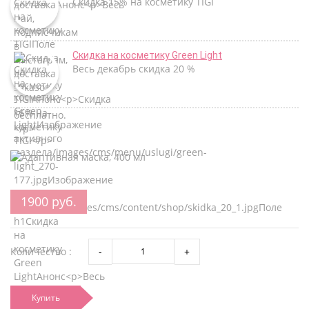
Скидка 15% на косметику TIGI
Скидка на косметику Green Light
Весь декабрь скидка 20 %
1900 руб.
Количество :
Купить