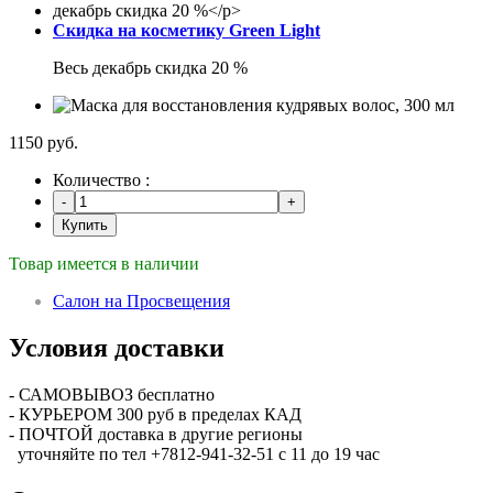
Скидка на косметику Green Light
Весь декабрь скидка 20 %
1150 руб.
Количество :
Купить
Товар имеется в наличии
Салон на Просвещения
Условия доставки
- САМОВЫВОЗ бесплатно
- КУРЬЕРОМ 300 руб в пределах КАД
- ПОЧТОЙ доставка в другие регионы
уточняйте по тел +7812-941-32-51 с 11 до 19 час