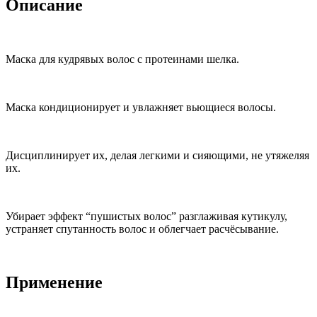
Описание
Маска для кудрявых волос с протеинами шелка.
Маска кондиционирует и увлажняет вьющиеся волосы.
Дисциплинирует их, делая легкими и сияющими, не утяжеляя
их.
Убирает эффект “пушистых волос” разглаживая кутикулу,
устраняет спутанность волос и облегчает расчёсывание.
Применение