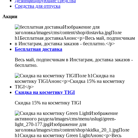
Дезинфицирующие средства
Средства для отпуска
Акции
Бесплатная доставка
Весь май, подписчикам в Инстаграм, доставка заказов -
бесплатно.
Скидка на косметику TIGI
Скидка 15% на косметику TIGI