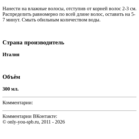
Нанести на влажные волосы, отступив от корней волос 2-3 см.
Распределить равномерно по всей длине волос, оставить на 5-
7 минут. Смыть обильным количеством воды.
Страна производитель
Италия
Объём
300 мл.
Комментарии:
Комментарии ВКонтакте:
© only-you-spb.ru, 2011 - 2026