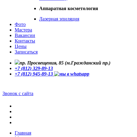
Аппаратная косметология
Лазерная эпиляция
Фото
Мастера
Вакансии
Контакты
Цены
Записаться
пр. Просвещения, 85 (м.Гражданский пр.)
+7 (812) 329-89-13
+7 (812) 945-89-13
Звонок с сайта
Главная