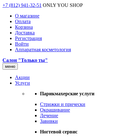
+7 (812) 941-32-51
ONLY YOU SHOP
О магазине
Оплата
Корзина
Доставка
Регистрация
Войти
Аппаратная косметология
Салон "Только ты"
меню
Акции
Услуги
Парикмахерские услуги
Стрижки и прически
Окрашивание
Лечение
Завивки
Ногтевой сервис