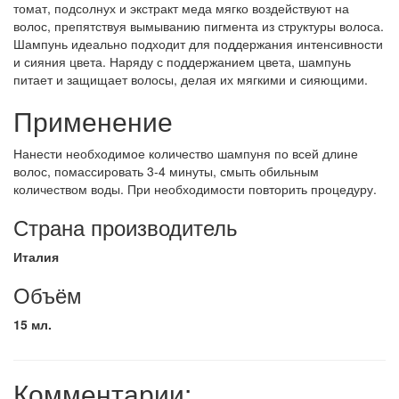
томат, подсолнух и экстракт меда мягко воздействуют на
волос, препятствуя вымыванию пигмента из структуры волоса.
Шампунь идеально подходит для поддержания интенсивности
и сияния цвета. Наряду с поддержанием цвета, шампунь
питает и защищает волосы, делая их мягкими и сияющими.
Применение
Нанести необходимое количество шампуня по всей длине
волос, помассировать 3-4 минуты, смыть обильным
количеством воды. При необходимости повторить процедуру.
Страна производитель
Италия
Объём
15 мл.
Комментарии: