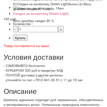
Скидка на косметику Green Light
150 руб.
Весь декабрь скидка 20 %
Количество :
Купить
Товар поставляется на заказ
Условия доставки
- САМОВЫВОЗ бесплатно
- КУРЬЕРОМ 300 руб в пределах КАД
- ПОЧТОЙ доставка в другие регионы
уточняйте по тел +7812-941-32-51 с 11 до 19 час
Описание
Шампунь идеально подходит для окрашенных, обесцвеченных
и мелированных волос. Уникальные природные компоненты -