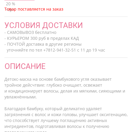
Товар поставляется на заказ
УСЛОВИЯ ДОСТАВКИ
- САМОВЫВОЗ бесплатно
- КУРЬЕРОМ 300 руб в пределах КАД
- ПОЧТОЙ доставка в другие регионы
уточняйте по тел +7812-941-32-51 с 11 до 19 час
ОПИСАНИЕ
Детокс-маска на основе бамбукового угля оказывает
тройное дейсчтвие: глубоко очищает, освежает
и кондиционирует волосы, делая их мягкими, сияющими и
увлажнёнными.
Благодаря бамбуку, который деликатно удаляет
загрязнения с волос и кожи головы, улучшает оксигенацию,
что способствует лучшему поглащению активных
ингредиентов, подготавливая волосы к получению