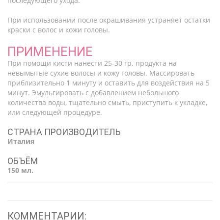
последующего ухода.
При использовании после окрашивания устраняет остатки
краски с волос и кожи головы.
ПРИМЕНЕНИЕ
При помощи кисти нанести 25-30 гр. продукта на
невымытые сухие волосы и кожу головы. Массировать
приблизительно 1 минуту и оставить для воздействия на 5
минут. Эмульгировать с добавлением небольшого
количества воды, тщательно смыть, приступить к укладке,
или следующей процедуре.
СТРАНА ПРОИЗВОДИТЕЛЬ
Италия
ОБЪЁМ
150 мл.
КОММЕНТАРИИ: