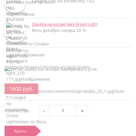
Скидка 15% на косметику TIGI
Скидка на косметику Green Light
Весь декабрь скидка 20 %
1600 руб.
Количество :
Купить