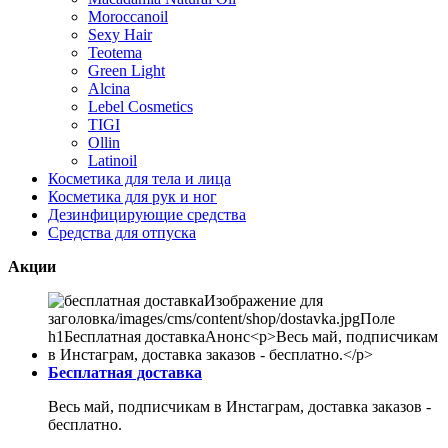
Moroccanoil
Sexy Hair
Teotema
Green Light
Alcina
Lebel Cosmetics
TIGI
Ollin
Latinoil
Косметика для тела и лица
Косметика для рук и ног
Дезинфицирующие средства
Средства для отпуска
Акции
Бесплатная доставка
Весь май, подписчикам в Инстаграм, доставка заказов -
бесплатно.