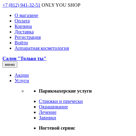
+7 (812) 941-32-51
ONLY YOU SHOP
О магазине
Оплата
Корзина
Доставка
Регистрация
Войти
Аппаратная косметология
Салон "Только ты"
меню
Акции
Услуги
Парикмахерские услуги
Стрижки и прически
Окрашивание
Лечение
Завивки
Ногтевой сервис