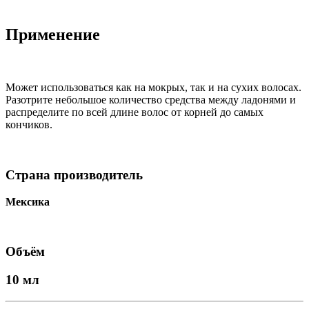
Применение
Может использоваться как на мокрых, так и на сухих волосах.
Разотрите небольшое количество средства между ладонями и
распределите по всей длине волос от корней до самых
кончиков.
Страна производитель
Мексика
Объём
10 мл