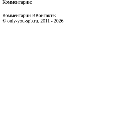
Комментарии:
Комментарии ВКонтакте:
© only-you-spb.ru, 2011 - 2026