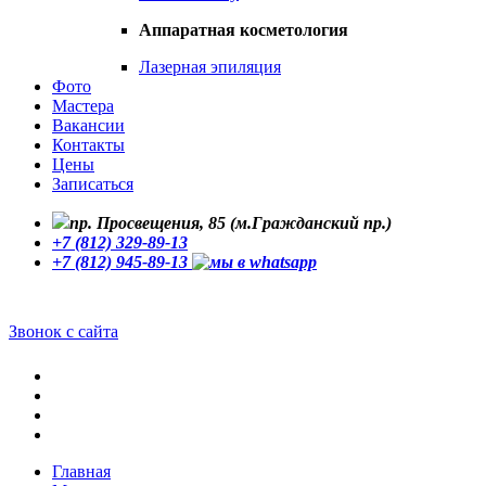
Аппаратная косметология
Лазерная эпиляция
Фото
Мастера
Вакансии
Контакты
Цены
Записаться
пр. Просвещения, 85 (м.Гражданский пр.)
+7 (812) 329-89-13
+7 (812) 945-89-13
Звонок с сайта
Главная