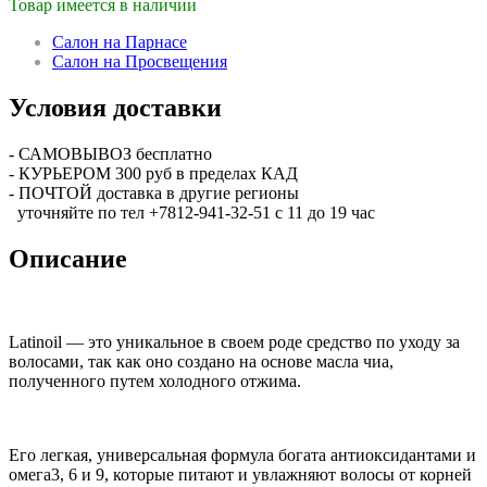
Товар имеется в наличии
Салон на Парнасе
Салон на Просвещения
Условия доставки
- САМОВЫВОЗ бесплатно
- КУРЬЕРОМ 300 руб в пределах КАД
- ПОЧТОЙ доставка в другие регионы
уточняйте по тел +7812-941-32-51 с 11 до 19 час
Описание
Latinoil — это уникальное в своем роде средство по уходу за
волосами, так как оно создано на основе масла чиа,
полученного путем холодного отжима.
Его легкая, универсальная формула богата антиоксидантами и
омега3, 6 и 9, которые питают и увлажняют волосы от корней