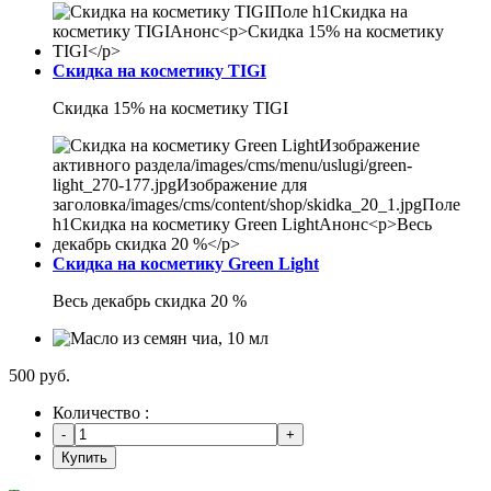
Скидка на косметику TIGI
Скидка 15% на косметику TIGI
Скидка на косметику Green Light
Весь декабрь скидка 20 %
500 руб.
Количество :
Купить