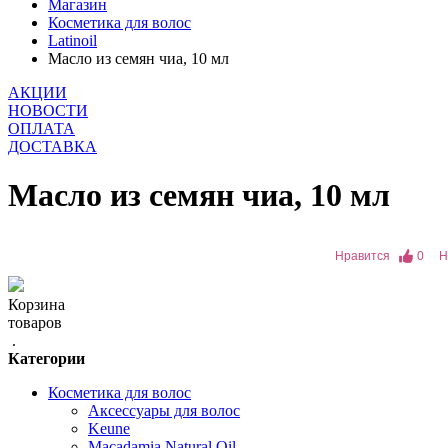
Магазин
Косметика для волос
Latinoil
Масло из семян чиа, 10 мл
АКЦИИ
НОВОСТИ
ОПЛАТА
ДОСТАВКА
Масло из семян чиа, 10 мл
Нравится
0
Н
Корзина
товаров
.
Категории
Косметика для волос
Аксессуары для волос
Keune
Macadamia Natural Oil