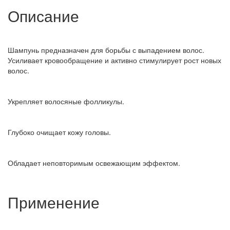
Описание
Шампунь предназначен для борьбы с выпадением волос.
Усиливает кровообращение и активно стимулирует рост новых
волос.
Укрепляет волосяные фолликулы.
Глубоко очищает кожу головы.
Обладает неповторимым освежающим эффектом.
Применение