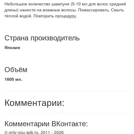
Небольшое количество шампуня (5-10 мл для волос средней
длины) нанести на влажные волосы. Помассировать. Смыть
тёплой водой. Повторить процедуру.
Страна производитель
Япония
Объём
1600 мл.
Комментарии:
Комментарии ВКонтакте:
© only-you-spb.ru, 2011 - 2026