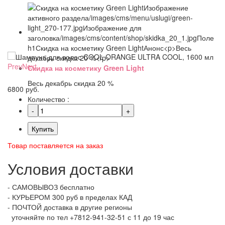
Prev
Next
Скидка на косметику Green Light
Весь декабрь скидка 20 %
6800 руб.
Количество :
Купить
Товар поставляется на заказ
Условия доставки
- САМОВЫВОЗ бесплатно
- КУРЬЕРОМ 300 руб в пределах КАД
- ПОЧТОЙ доставка в другие регионы
уточняйте по тел +7812-941-32-51 с 11 до 19 час