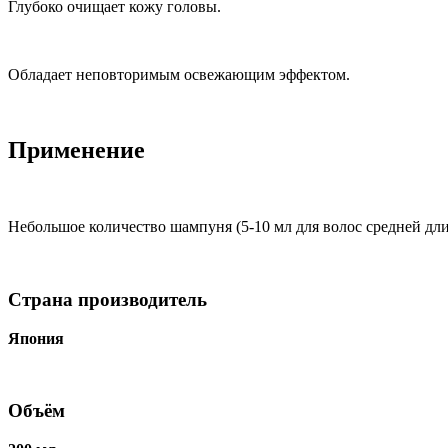
Глубоко очищает кожу головы.
Обладает неповторимым освежающим эффектом.
Применение
Небольшое количество шампуня (5-10 мл для волос средней дл
Страна производитель
Япония
Объём