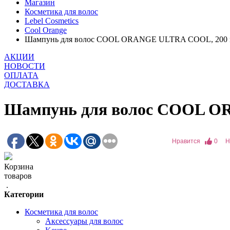
Магазин
Косметика для волос
Lebel Cosmetics
Cool Orange
Шампунь для волос COOL ORANGE ULTRA COOL, 200 
АКЦИИ
НОВОСТИ
ОПЛАТА
ДОСТАВКА
Шампунь для волос COOL O
Нравится
0
Н
Корзина
товаров
.
Категории
Косметика для волос
Аксессуары для волос