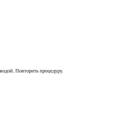
водой. Повторить процедуру.