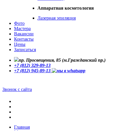
Аппаратная косметология
Лазерная эпиляция
Фото
Мастера
Вакансии
Контакты
Цены
Записаться
пр. Просвещения, 85 (м.Гражданский пр.)
+7 (812) 329-89-13
+7 (812) 945-89-13
Звонок с сайта
Главная