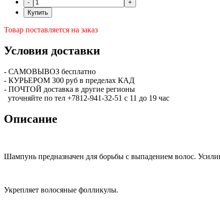
Купить
Товар поставляется на заказ
Условия доставки
- САМОВЫВОЗ бесплатно
- КУРЬЕРОМ 300 руб в пределах КАД
- ПОЧТОЙ доставка в другие регионы
уточняйте по тел +7812-941-32-51 с 11 до 19 час
Описание
Шампунь предназначен для борьбы с выпадением волос. Усилив
Укрепляет волосяные фолликулы.