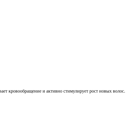
ает кровообращение и активно стимулирует рост новых волос.