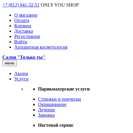
+7 (812) 941-32-51
ONLY YOU SHOP
О магазине
Оплата
Корзина
Доставка
Регистрация
Войти
Аппаратная косметология
Салон "Только ты"
меню
Акции
Услуги
Парикмахерские услуги
Стрижки и прически
Окрашивание
Лечение
Завивки
Ногтевой сервис