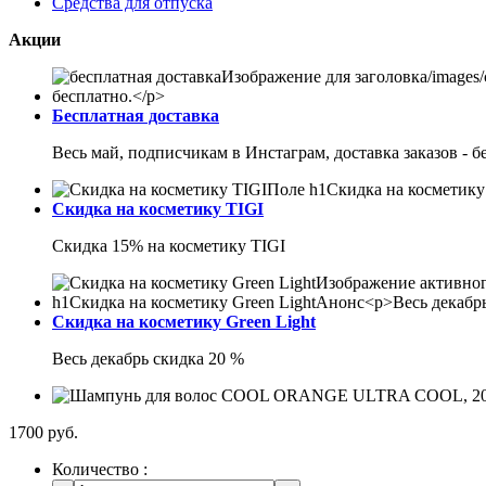
Средства для отпуска
Акции
Бесплатная доставка
Весь май, подписчикам в Инстаграм, доставка заказов - б
Скидка на косметику TIGI
Скидка 15% на косметику TIGI
Скидка на косметику Green Light
Весь декабрь скидка 20 %
1700 руб.
Количество :