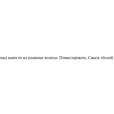
ины) нанести на влажные волосы. Помассировать. Смыть тёплой 