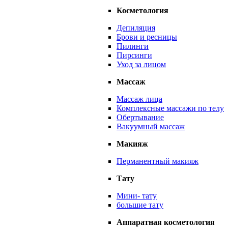
Косметология
Депиляция
Брови и ресницы
Пилинги
Пирсинги
Уход за лицом
Массаж
Массаж лица
Комплексные массажи по телу
Обертывание
Вакуумный массаж
Макияж
Перманентный макияж
Тату
Мини- тату
большие тату
Аппаратная косметология