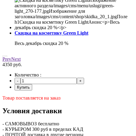
Скидка на косметику Green Light
Весь декабрь скидка 20 %
Prev
Next
4350 руб.
Количество :
Купить
Товар поставляется на заказ
Условия доставки
- САМОВЫВОЗ бесплатно
- КУРЬЕРОМ 300 руб в пределах КАД
- ПОЧТОЙ доставка в другие регионы