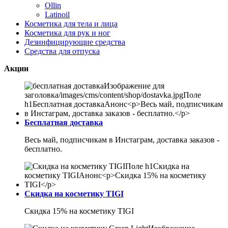
Ollin
Latinoil
Косметика для тела и лица
Косметика для рук и ног
Дезинфицирующие средства
Средства для отпуска
Акции
Бесплатная доставка
Весь май, подписчикам в Инстаграм, доставка заказов -
бесплатно.
Скидка на косметику TIGI
Скидка 15% на косметику TIGI