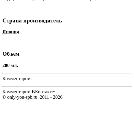
Страна производитель
Япония
Объём
200 мл.
Комментарии:
Комментарии ВКонтакте:
© only-you-spb.ru, 2011 - 2026