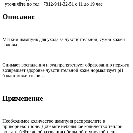
уточняйте по тел +7812-941-32-51 с 11 до 19 час
Описание
Мягкий шампунь для ухода за чувствительной, сухой кожей
головы.
Снимает воспаления и зуд,препятствует образованию перхоти,
возвращает здоровье чувствительной коже,нормализует рН-
баланс кожи головы.
Применение
Необходимое количество шампуня распределите в
прикорневой зоне. Добавьте небольшое количество теплой
воды, взбейте до образования обильной и упругой пены.