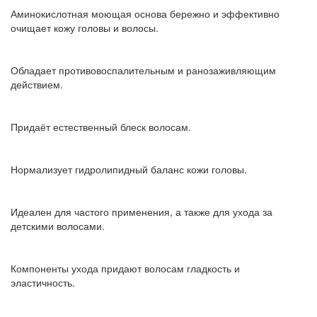
Аминокислотная моющая основа бережно и эффективно
очищает кожу головы и волосы.
Обладает противовоспалительным и ранозаживляющим
действием.
Придаёт естественный блеск волосам.
Нормализует гидролипидный баланс кожи головы.
Идеален для частого применения, а также для ухода за
детскими волосами.
Компоненты ухода придают волосам гладкость и
эластичность.