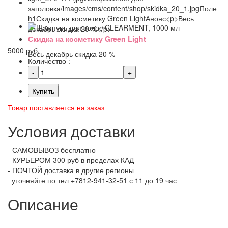
Скидка на косметику Green Light
5000 руб.
Весь декабрь скидка 20 %
Количество :
Купить
Товар поставляется на заказ
Условия доставки
- САМОВЫВОЗ бесплатно
- КУРЬЕРОМ 300 руб в пределах КАД
- ПОЧТОЙ доставка в другие регионы
уточняйте по тел +7812-941-32-51 с 11 до 19 час
Описание