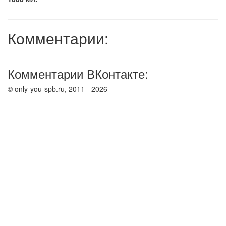
Комментарии:
Комментарии ВКонтакте:
© only-you-spb.ru, 2011 - 2026