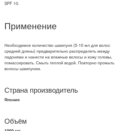
SPF 10.
Применение
Необходимое количество шампуня (5-10 мл для волос
средней длины) предварительно распределить между
ладонями и нанести на влажные волосы и кожу головы,
помассировать. Смыть теплой водой. Повторно промыть
волосы шампунем.
Страна производитель
Япония
Объём
1000 мл.