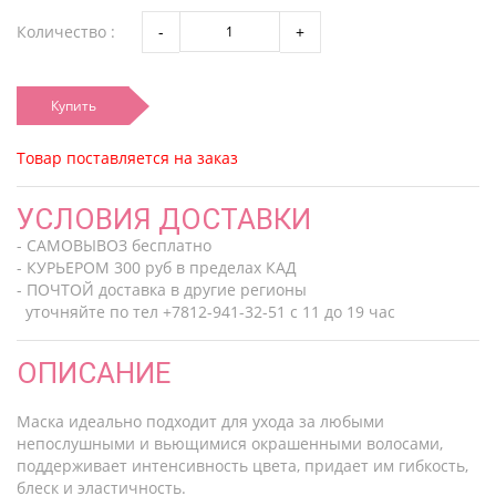
Количество :
Купить
Товар поставляется на заказ
УСЛОВИЯ ДОСТАВКИ
- САМОВЫВОЗ бесплатно
- КУРЬЕРОМ 300 руб в пределах КАД
- ПОЧТОЙ доставка в другие регионы
уточняйте по тел +7812-941-32-51 с 11 до 19 час
ОПИСАНИЕ
Маска идеально подходит для ухода за любыми
непослушными и вьющимися окрашенными волосами,
поддерживает интенсивность цвета, придает им гибкость,
блеск и эластичность.