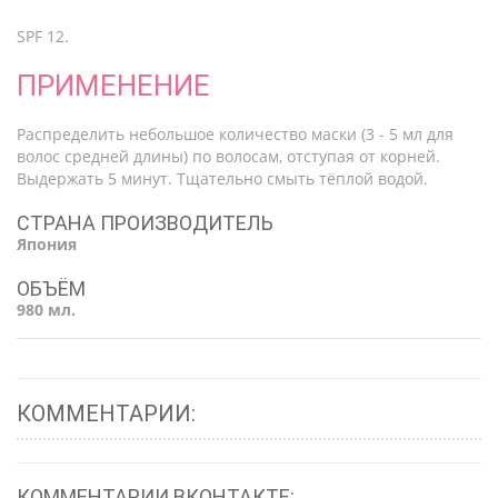
SPF 12.
ПРИМЕНЕНИЕ
Распределить небольшое количество маски (3 - 5 мл для
волос средней длины) по волосам, отступая от корней.
Выдержать 5 минут. Тщательно смыть тёплой водой.
СТРАНА ПРОИЗВОДИТЕЛЬ
Япония
ОБЪЁМ
980 мл.
КОММЕНТАРИИ:
КОММЕНТАРИИ ВКОНТАКТЕ: