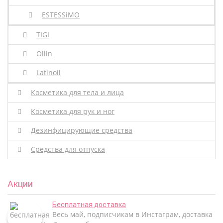
ESTESSiMO
TIGI
Ollin
Latinoil
Косметика для тела и лица
Косметика для рук и ног
Дезинфицирующие средства
Средства для отпуска
Акции
Бесплатная доставка
Весь май, подписчикам в Инстаграм, доставка