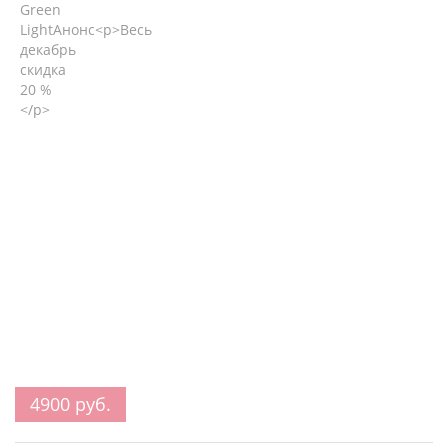
4900 руб.