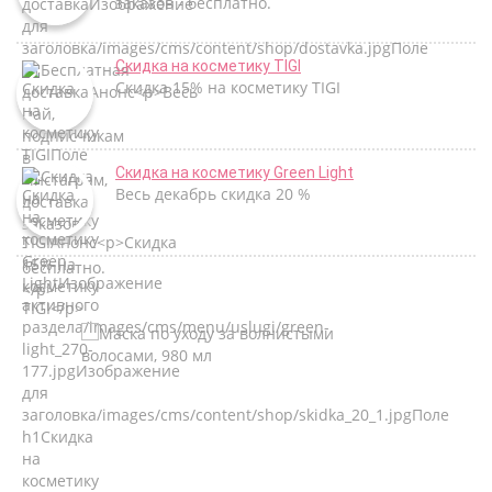
заказов - бесплатно.
Скидка на косметику TIGI
Скидка 15% на косметику TIGI
Скидка на косметику Green Light
Весь декабрь скидка 20 %