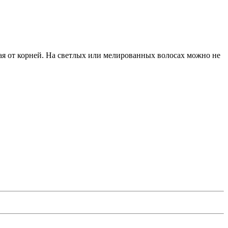
пая от корней. На светлых или мелированных волосах можно не