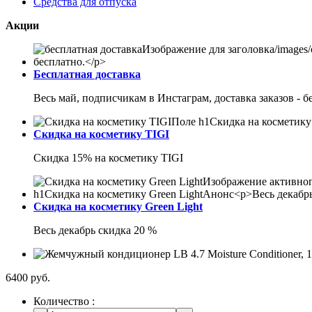
Средства для отпуска
Акции
Бесплатная доставка
Весь май, подписчикам в Инстаграм, доставка заказов - б
Скидка на косметику TIGI
Скидка 15% на косметику TIGI
Скидка на косметику Green Light
Весь декабрь скидка 20 %
6400 руб.
Количество :