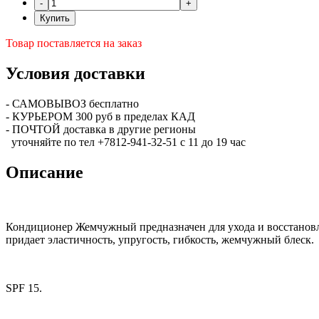
Купить
Товар поставляется на заказ
Условия доставки
- САМОВЫВОЗ бесплатно
- КУРЬЕРОМ 300 руб в пределах КАД
- ПОЧТОЙ доставка в другие регионы
уточняйте по тел +7812-941-32-51 с 11 до 19 час
Описание
Кондиционер Жемчужный предназначен для ухода и восстановл
придает эластичность, упругость, гибкость, жемчужный блеск.
SPF 15.