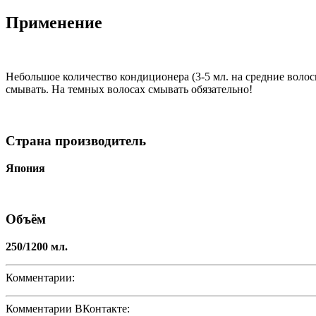
Применение
Небольшое количество кондиционера (3-5 мл. на средние волос
смывать. На темных волосах смывать обязательно!
Страна производитель
Япония
Объём
250/1200 мл.
Комментарии:
Комментарии ВКонтакте: