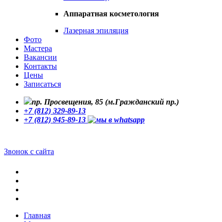
Аппаратная косметология
Лазерная эпиляция
Фото
Мастера
Вакансии
Контакты
Цены
Записаться
пр. Просвещения, 85 (м.Гражданский пр.)
+7 (812) 329-89-13
+7 (812) 945-89-13
Звонок с сайта
Главная