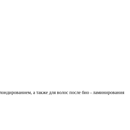
ндированием, а также для волос после био - ламинирования