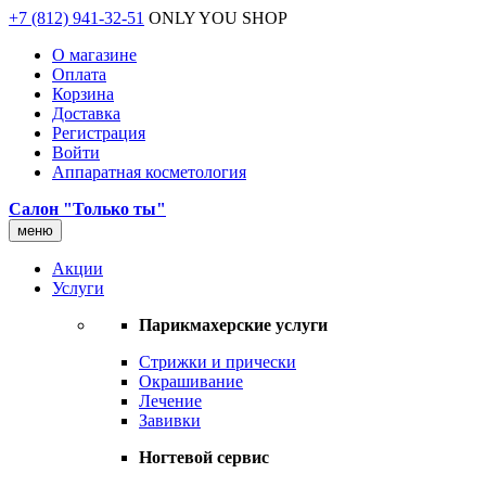
+7 (812) 941-32-51
ONLY YOU SHOP
О магазине
Оплата
Корзина
Доставка
Регистрация
Войти
Аппаратная косметология
Салон "Только ты"
меню
Акции
Услуги
Парикмахерские услуги
Стрижки и прически
Окрашивание
Лечение
Завивки
Ногтевой сервис