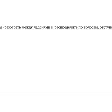
ы) разогреть между ладонями и распределить по волосам, отсту