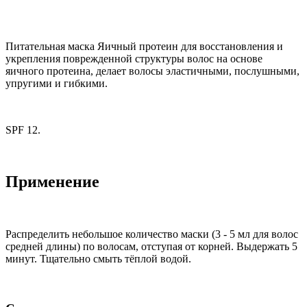
Питательная маска Яичный протеин для восстановления и
укрепления поврежденной структуры волос на основе
яичного протеина, делает волосы эластичными, послушными,
упругими и гибкими.
SPF 12.
Применение
Распределить небольшое количество маски (3 - 5 мл для волос
средней длины) по волосам, отступая от корней. Выдержать 5
минут. Тщательно смыть тёплой водой.