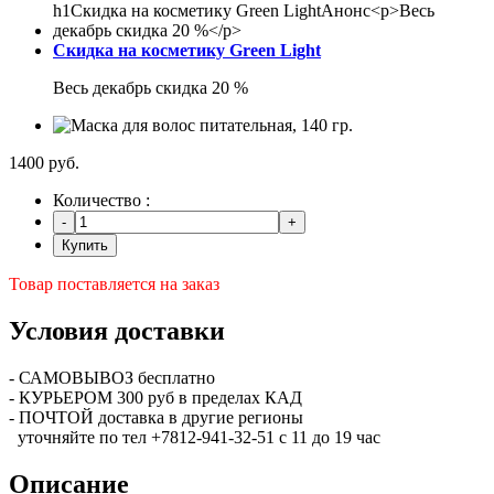
Скидка на косметику Green Light
Весь декабрь скидка 20 %
1400 руб.
Количество :
Купить
Товар поставляется на заказ
Условия доставки
- САМОВЫВОЗ бесплатно
- КУРЬЕРОМ 300 руб в пределах КАД
- ПОЧТОЙ доставка в другие регионы
уточняйте по тел +7812-941-32-51 с 11 до 19 час
Описание