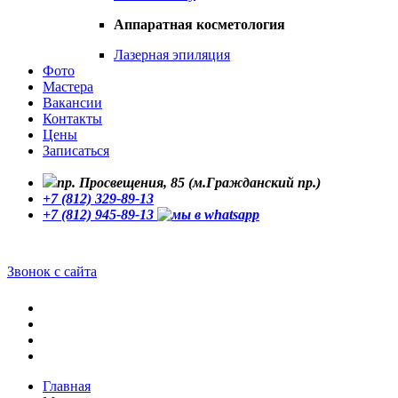
Аппаратная косметология
Лазерная эпиляция
Фото
Мастера
Вакансии
Контакты
Цены
Записаться
пр. Просвещения, 85 (м.Гражданский пр.)
+7 (812) 329-89-13
+7 (812) 945-89-13
Звонок с сайта
Главная