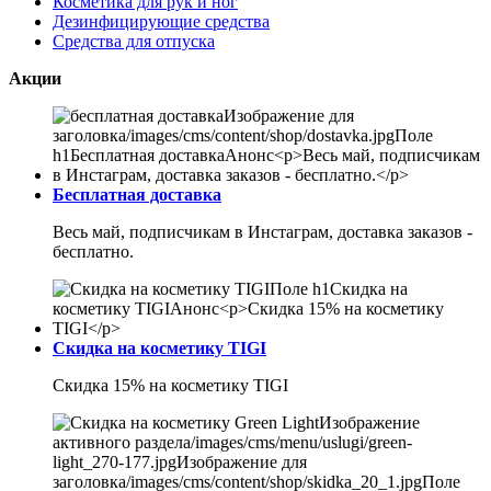
Косметика для рук и ног
Дезинфицирующие средства
Средства для отпуска
Акции
Бесплатная доставка
Весь май, подписчикам в Инстаграм, доставка заказов -
бесплатно.
Скидка на косметику TIGI
Скидка 15% на косметику TIGI