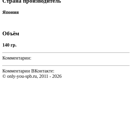
Страна производитель
Япония
Объём
140 гр.
Комментарии:
Комментарии ВКонтакте:
© only-you-spb.ru, 2011 - 2026