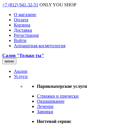
+7 (812) 941-32-51
ONLY YOU SHOP
О магазине
Оплата
Корзина
Доставка
Регистрация
Войти
Аппаратная косметология
Салон "Только ты"
меню
Акции
Услуги
Парикмахерские услуги
Стрижки и прически
Окрашивание
Лечение
Завивки
Ногтевой сервис