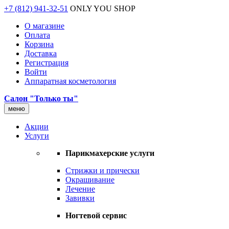
+7 (812) 941-32-51
ONLY YOU SHOP
О магазине
Оплата
Корзина
Доставка
Регистрация
Войти
Аппаратная косметология
Салон "Только ты"
меню
Акции
Услуги
Парикмахерские услуги
Стрижки и прически
Окрашивание
Лечение
Завивки
Ногтевой сервис