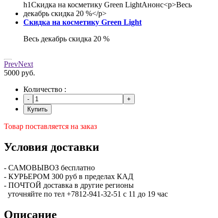
Скидка на косметику Green Light
Весь декабрь скидка 20 %
Prev
Next
5000 руб.
Количество :
Купить
Товар поставляется на заказ
Условия доставки
- САМОВЫВОЗ бесплатно
- КУРЬЕРОМ 300 руб в пределах КАД
- ПОЧТОЙ доставка в другие регионы
уточняйте по тел +7812-941-32-51 с 11 до 19 час
Описание