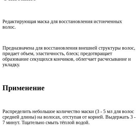
Редактирующая маска для восстановления истонченных
волос.
Предназначена для восстановления внешней структуры волос,
придает объем, эластичность, блеск; предотвращает
образование секущихся кончиков, облегчает расчесывание и
укладку.
Применение
Распределить небольшое количество маски (3 - 5 мл для волос
средней длины) на волосах, отступая от корней. Выдержать 3 -
7 минут. Тщательно смыть тёплой водой.