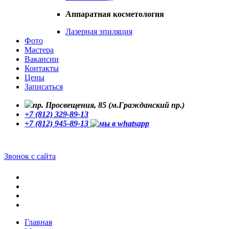
Аппаратная косметология
Лазерная эпиляция
Фото
Мастера
Вакансии
Контакты
Цены
Записаться
пр. Просвещения, 85 (м.Гражданский пр.)
+7 (812) 329-89-13
+7 (812) 945-89-13
Звонок с сайта
Главная