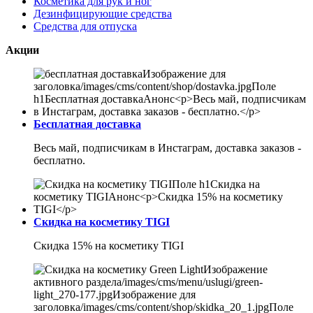
Косметика для рук и ног
Дезинфицирующие средства
Средства для отпуска
Акции
Бесплатная доставка
Весь май, подписчикам в Инстаграм, доставка заказов -
бесплатно.
Скидка на косметику TIGI
Скидка 15% на косметику TIGI