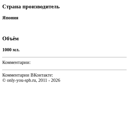
Страна производитель
Япония
Объём
1000 мл.
Комментарии:
Комментарии ВКонтакте:
© only-you-spb.ru, 2011 - 2026