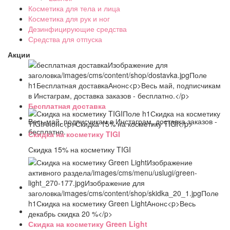
Косметика для тела и лица
Косметика для рук и ног
Дезинфицирующие средства
Средства для отпуска
Акции
Бесплатная доставка
Весь май, подписчикам в Инстаграм, доставка заказов -
бесплатно.
Скидка на косметику TIGI
Скидка 15% на косметику TIGI
Скидка на косметику Green Light