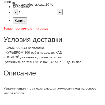
2300 руб.
Весь декабрь скидка 20 %
Количество :
Купить
Товар поставляется на заказ
Условия доставки
- САМОВЫВОЗ бесплатно
- КУРЬЕРОМ 300 руб в пределах КАД
- ПОЧТОЙ доставка в другие регионы
уточняйте по тел +7812-941-32-51 с 11 до 19 час
Описание
Увлажняющая и разглаживающая эмульсия-уход на основе
масла кокоса.