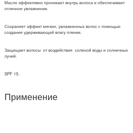
Масло эффективно проникает внутрь волоса и обеспечивает
отличное увлажнение.
Сохраняет эффект мягких, увлажненных волос с помощью
создания удерживающей влагу пленки.
Защищает волосы от воздействия соленой воды и солнечных
лучей.
SPF 15.
Применение