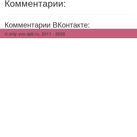
Комментарии:
Комментарии ВКонтакте:
© only-you-spb.ru, 2011 - 2026