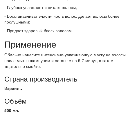
- Глубоко увлажняет и питает волосы;
- Восстанавливат эластичность волос, делает волосы более
послушными;
- Придает здоровый блеск волосам.
Применение
Обильно нанесите интенсивно-увлажняющую маску на волосы
после мытья шампунем и оставьте на 5-7 минут, а затем
тщательно смойте.
Страна производитель
Израиль
Объём
500 мл.