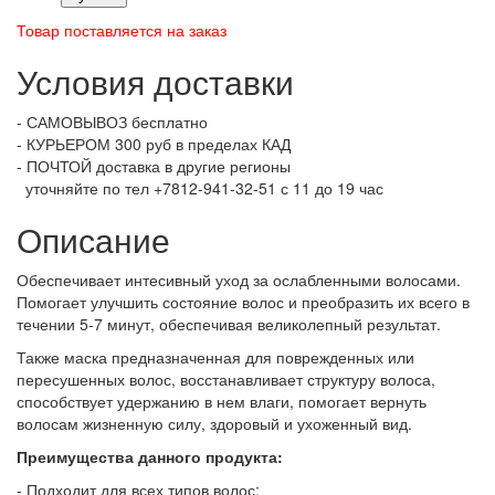
Товар поставляется на заказ
Условия доставки
- САМОВЫВОЗ бесплатно
- КУРЬЕРОМ 300 руб в пределах КАД
- ПОЧТОЙ доставка в другие регионы
уточняйте по тел +7812-941-32-51 с 11 до 19 час
Описание
Обеспечивает интесивный уход за ослабленными волосами.
Помогает улучшить состояние волос и преобразить их всего в
течении 5-7 минут, обеспечивая великолепный результат.
Также маска предназначенная для поврежденных или
пересушенных волос, восстанавливает структуру волоса,
способствует удержанию в нем влаги, помогает вернуть
волосам жизненную силу, здоровый и ухоженный вид.
Преимущества данного продукта:
- Подходит для всех типов волос;