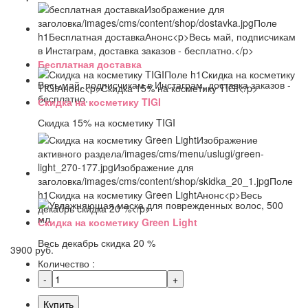
Бесплатная доставка
Весь май, подписчикам в Инстаграм, доставка заказов -
бесплатно.
Скидка на косметику TIGI
Скидка 15% на косметику TIGI
Скидка на косметику Green Light
Весь декабрь скидка 20 %
3900 руб.
Количество :
Купить