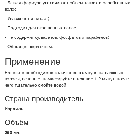
- Легкая формула увеличивает объем тонких и ослабленных
волос;
- Увлажняет и питает;
- Подходит для окрашенных волос;
- Не содержит сульфатов, фосфатов и парабенов;
- Обогащен кератином.
Применение
Нанесите необходимое количество шампуня на влажные
волосы, вспеньте, помассируйте в течение 1-2 минут, после
чего тщательно смойте водой.
Страна производитель
Израиль
Объём
250 мл.