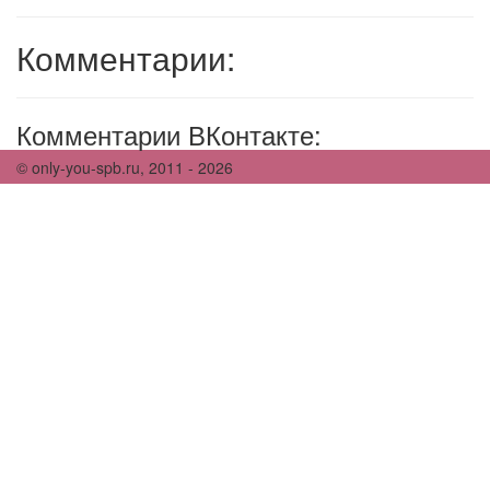
Комментарии:
Комментарии ВКонтакте:
© only-you-spb.ru, 2011 - 2026