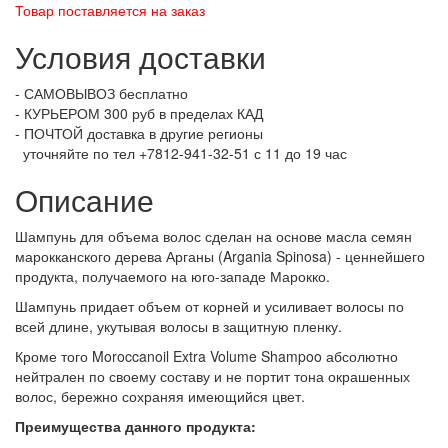
Товар поставляется на заказ
Условия доставки
- САМОВЫВОЗ бесплатно
- КУРЬЕРОМ 300 руб в пределах КАД
- ПОЧТОЙ доставка в другие регионы
уточняйте по тел +7812-941-32-51 с 11 до 19 час
Описание
Шампунь для объема волос сделан на основе масла семян
марокканского дерева Арганы (Argania Spinosa) - ценнейшего
продукта, получаемого на юго-западе Марокко.
Шампунь придает объем от корней и усиливает волосы по
всей длине, укутывая волосы в защитную пленку.
Кроме того Moroccanoil Extra Volume Shampoo абсолютно
нейтрален по своему составу и не портит тона окрашенных
волос, бережно сохраняя имеющийся цвет.
Преимущества данного продукта: