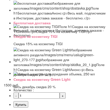
Бесплатная доставка
Весь май, подписчикам в Инстаграм, доставка заказов -
бесплатно.
Скидка на косметику TIGI
Скидка 15% на косметику TIGI
Скидка на косметику Green Light
1500 руб.
Весь декабрь скидка 20 %
Количество :
Купить