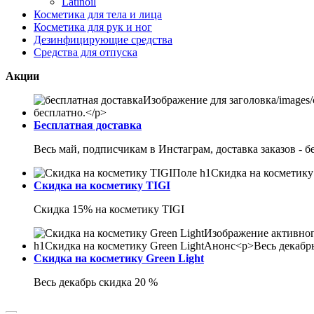
Latinoil
Косметика для тела и лица
Косметика для рук и ног
Дезинфицирующие средства
Средства для отпуска
Акции
Бесплатная доставка
Весь май, подписчикам в Инстаграм, доставка заказов - б
Скидка на косметику TIGI
Скидка 15% на косметику TIGI
Скидка на косметику Green Light
Весь декабрь скидка 20 %