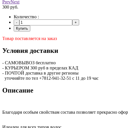
Prev
Next
300 руб.
Количество :
Купить
Товар поставляется на заказ
Условия доставки
- САМОВЫВОЗ бесплатно
- КУРЬЕРОМ 300 руб в пределах КАД
- ПОЧТОЙ доставка в другие регионы
уточняйте по тел +7812-941-32-51 с 11 до 19 час
Описание
Благодаря особым свойствам состава позволяет прекрасно офо
Идеален для всех типов волос.