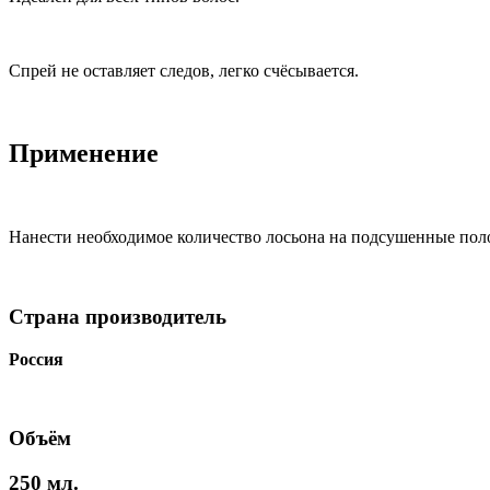
Спрей не оставляет следов, легко счёсывается.
Применение
Нанести необходимое количество лосьона на подсушенные поло
Страна производитель
Россия
Объём
250 мл.