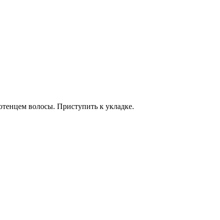
тенцем волосы. Приступить к укладке.