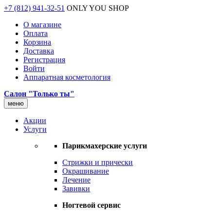
+7 (812) 941-32-51
ONLY YOU SHOP
О магазине
Оплата
Корзина
Доставка
Регистрация
Войти
Аппаратная косметология
Салон "Только ты"
меню
Акции
Услуги
Парикмахерские услуги
Стрижки и прически
Окрашивание
Лечение
Завивки
Ногтевой сервис