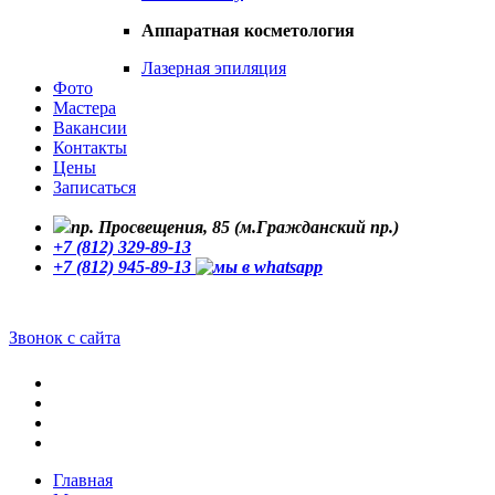
Аппаратная косметология
Лазерная эпиляция
Фото
Мастера
Вакансии
Контакты
Цены
Записаться
пр. Просвещения, 85 (м.Гражданский пр.)
+7 (812) 329-89-13
+7 (812) 945-89-13
Звонок с сайта
Главная