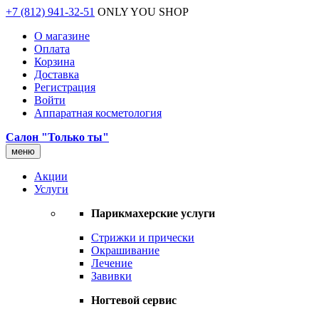
+7 (812) 941-32-51
ONLY YOU SHOP
О магазине
Оплата
Корзина
Доставка
Регистрация
Войти
Аппаратная косметология
Салон "Только ты"
меню
Акции
Услуги
Парикмахерские услуги
Стрижки и прически
Окрашивание
Лечение
Завивки
Ногтевой сервис