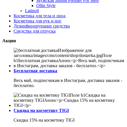
Мужская линия Premier For Men
Ollin Style
Latinoil
Косметика для тела и лица
Косметика для рук и ног
Дезинфицирующие средства
Средства для отпуска
Акции
Бесплатная доставка
Весь май, подписчикам в Инстаграм, доставка заказов -
бесплатно.
Скидка на косметику TIGI
Скидка 15% на косметику TIGI