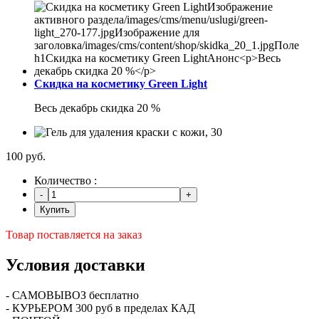
Скидка на косметику Green Light
Весь декабрь скидка 20 %
100 руб.
Количество :
Купить
Товар поставляется на заказ
Условия доставки
- САМОВЫВОЗ бесплатно
- КУРЬЕРОМ 300 руб в пределах КАД