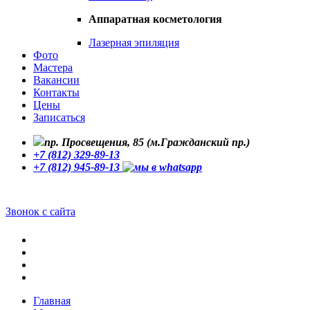
Аппаратная косметология
Лазерная эпиляция
Фото
Мастера
Вакансии
Контакты
Цены
Записаться
пр. Просвещения, 85 (м.Гражданский пр.)
+7 (812) 329-89-13
+7 (812) 945-89-13
Звонок с сайта
Главная