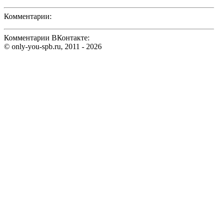
Комментарии:
Комментарии ВКонтакте:
© only-you-spb.ru, 2011 - 2026