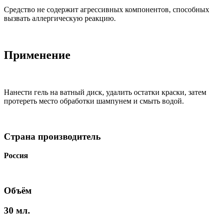
Средство не содержит агрессивных компонентов, способных
вызвать аллергическую реакцию.
Применение
Нанести гель на ватный диск, удалить остатки краски, затем
протереть место обработки шампунем и смыть водой.
Страна производитель
Россия
Объём
30 мл.