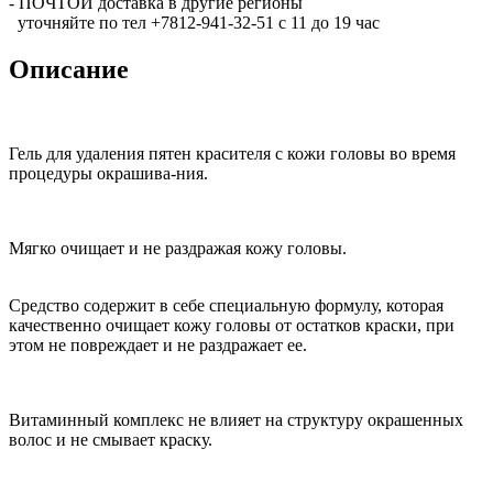
- ПОЧТОЙ доставка в другие регионы
уточняйте по тел +7812-941-32-51 с 11 до 19 час
Описание
Гель для удаления пятен красителя с кожи головы во время
процедуры окрашива-ния.
Мягко очищает и не раздражая кожу головы.
Средство содержит в себе специальную формулу, которая
качественно очищает кожу головы от остатков краски, при
этом не повреждает и не раздражает ее.
Витаминный комплекс не влияет на структуру окрашенных
волос и не смывает краску.