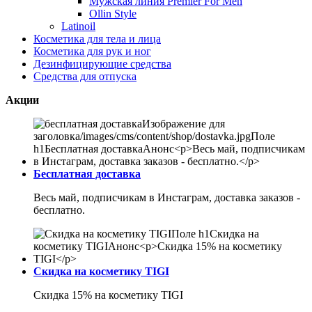
Мужская линия Premier For Men
Ollin Style
Latinoil
Косметика для тела и лица
Косметика для рук и ног
Дезинфицирующие средства
Средства для отпуска
Акции
Бесплатная доставка
Весь май, подписчикам в Инстаграм, доставка заказов -
бесплатно.
Скидка на косметику TIGI
Скидка 15% на косметику TIGI