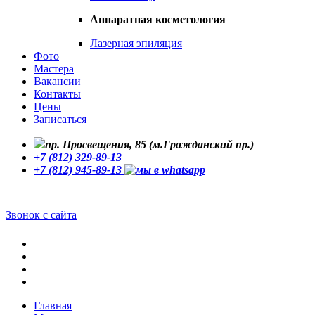
Аппаратная косметология
Лазерная эпиляция
Фото
Мастера
Вакансии
Контакты
Цены
Записаться
пр. Просвещения, 85 (м.Гражданский пр.)
+7 (812) 329-89-13
+7 (812) 945-89-13
Звонок с сайта
Главная