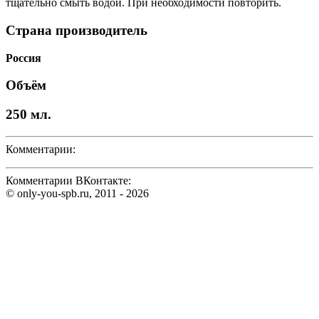
тщательно смыть водой. При необходимости повторить.
Страна производитель
Россия
Объём
250 мл.
Комментарии:
Комментарии ВКонтакте:
© only-you-spb.ru, 2011 - 2026