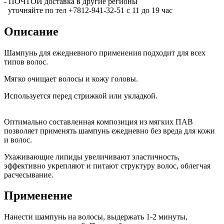
- ПОЧТОЙ доставка в другие регионы
уточняйте по тел +7812-941-32-51 с 11 до 19 час
Описание
Шампунь для ежедневного применения подходит для всех
типов волос.
Мягко очищает волосы и кожу головы.
Используется перед стрижкой или укладкой.
Оптимально составленная композиция из мягких ПАВ
позволяет применять шампунь ежедневно без вреда для кожи
и волос.
Ухаживающие липиды увеличивают эластичность,
эффективно укрепляют и питают структуру волос, облегчая
расчесывание.
Применение
Нанести шампунь на волосы, выдержать 1-2 минуты,