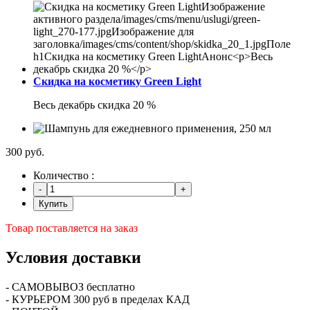
Скидка на косметику Green Light
Весь декабрь скидка 20 %
300 руб.
Количество :
Купить
Товар поставляется на заказ
Условия доставки
- САМОВЫВОЗ бесплатно
- КУРЬЕРОМ 300 руб в пределах КАД