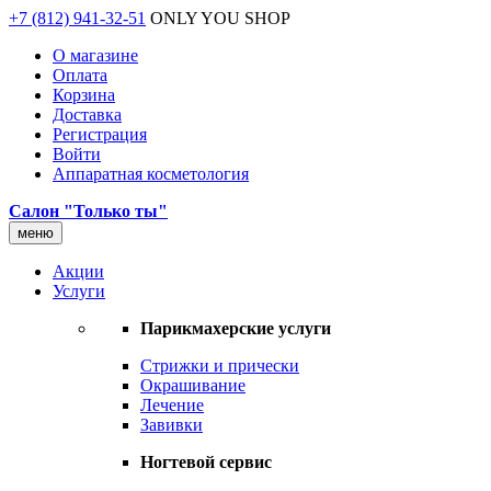
+7 (812) 941-32-51
ONLY YOU SHOP
О магазине
Оплата
Корзина
Доставка
Регистрация
Войти
Аппаратная косметология
Салон "Только ты"
меню
Акции
Услуги
Парикмахерские услуги
Стрижки и прически
Окрашивание
Лечение
Завивки
Ногтевой сервис