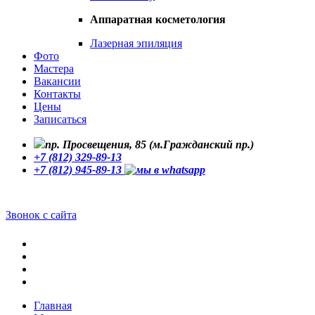
Аппаратная косметология
Лазерная эпиляция
Фото
Мастера
Вакансии
Контакты
Цены
Записаться
пр. Просвещения, 85 (м.Гражданский пр.)
+7 (812) 329-89-13
+7 (812) 945-89-13
Звонок с сайта
Главная