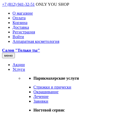
+7 (812) 941-32-51
ONLY YOU SHOP
О магазине
Оплата
Корзина
Доставка
Регистрация
Войти
Аппаратная косметология
Салон "Только ты"
меню
Акции
Услуги
Парикмахерские услуги
Стрижки и прически
Окрашивание
Лечение
Завивки
Ногтевой сервис