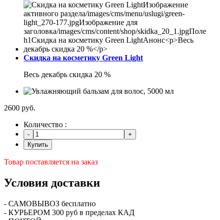
Скидка на косметику Green Light
Весь декабрь скидка 20 %
2600 руб.
Количество :
Купить
Товар поставляется на заказ
Условия доставки
- САМОВЫВОЗ бесплатно
- КУРЬЕРОМ 300 руб в пределах КАД