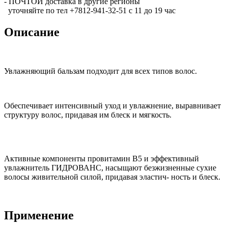
- ПОЧТОЙ доставка в другие регионы
уточняйте по тел +7812-941-32-51 с 11 до 19 час
Описание
Увлажняющий бальзам подходит для всех типов волос.
Обеспечивает интенсивный уход и увлажнение, выравнивает
структуру волос, придавая им блеск и мягкость.
Активные компоненты провитамин В5 и эффективный
увлажнитель ГИДРОВАНС, насыщают безжизненные сухие
волосы живительной силой, придавая эластич- ность и блеск.
Применение