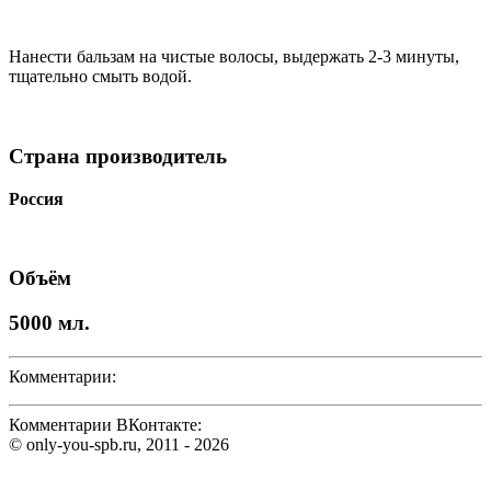
Нанести бальзам на чистые волосы, выдержать 2-3 минуты,
тщательно смыть водой.
Страна производитель
Россия
Объём
5000 мл.
Комментарии:
Комментарии ВКонтакте:
© only-you-spb.ru, 2011 - 2026