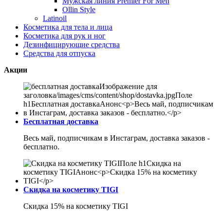
Мужская линия Premier For Men
Ollin Style
Latinoil
Косметика для тела и лица
Косметика для рук и ног
Дезинфицирующие средства
Средства для отпуска
Акции
Бесплатная доставка
Весь май, подписчикам в Инстаграм, доставка заказов -
бесплатно.
Скидка на косметику TIGI
Скидка 15% на косметику TIGI