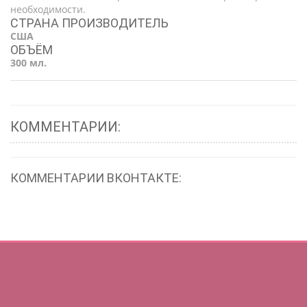
необходимости.
СТРАНА ПРОИЗВОДИТЕЛЬ
США
ОБЪЁМ
300 мл.
КОММЕНТАРИИ:
КОММЕНТАРИИ ВКОНТАКТЕ: