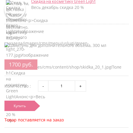
Скидка на косметику Green Light
Весь декабрь скидка 20 %
1700 руб.
Количество :
Купить
Товар поставляется на заказ