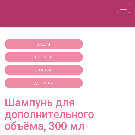
+7 (812) 941-32-51
ONLY YOU SHOP
меню
О магазине
Оплата
Корзина
Доставка
Регистрация
Войти
Аппаратная косметология
АКЦИИ
НОВОСТИ
ОПЛАТА
ДОСТАВКА
Шампунь для
дополнительного
объёма, 300 мл