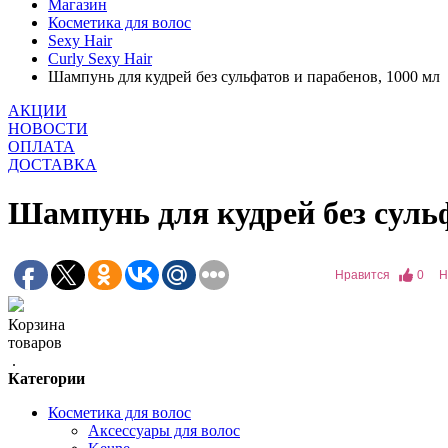
Магазин
Косметика для волос
Sexy Hair
Curly Sexy Hair
Шампунь для кудрей без сульфатов и парабенов, 1000 мл
АКЦИИ
НОВОСТИ
ОПЛАТА
ДОСТАВКА
Шампунь для кудрей без сульф
Нравится
0
Н
Корзина
товаров
.
Категории
Косметика для волос
Аксессуары для волос