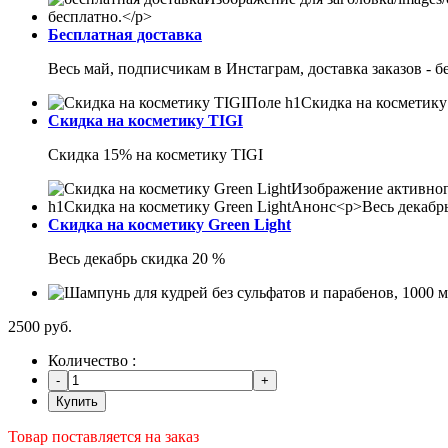
Бесплатная доставка
Весь май, подписчикам в Инстаграм, доставка заказов - б
Скидка на косметику TIGI
Скидка 15% на косметику TIGI
Скидка на косметику Green Light
Весь декабрь скидка 20 %
2500 руб.
Количество :
Купить
Товар поставляется на заказ