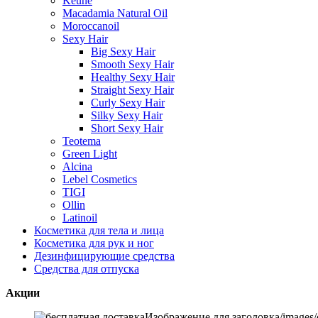
Keune
Macadamia Natural Oil
Moroccanoil
Sexy Hair
Big Sexy Hair
Smooth Sexy Hair
Healthy Sexy Hair
Straight Sexy Hair
Curly Sexy Hair
Silky Sexy Hair
Short Sexy Hair
Teotema
Green Light
Alcina
Lebel Cosmetics
TIGI
Ollin
Latinoil
Косметика для тела и лица
Косметика для рук и ног
Дезинфицирующие средства
Средства для отпуска
Акции