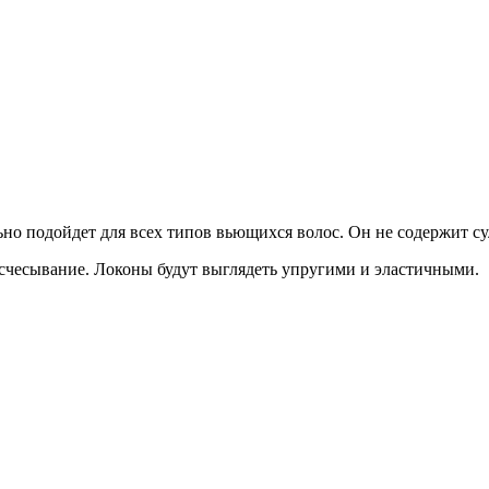
но подойдет для всех типов вьющихся волос. Он не содержит су
асчесывание. Локоны будут выглядеть упругими и эластичными.