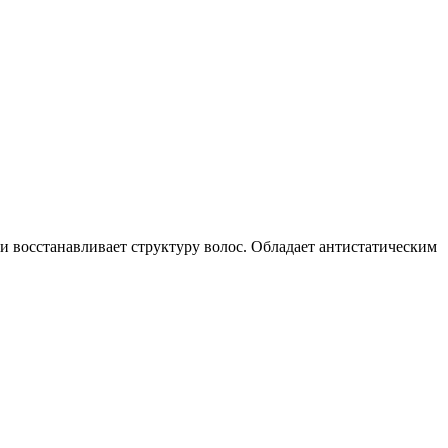
 восстанавливает структуру волос. Обладает антистатическим