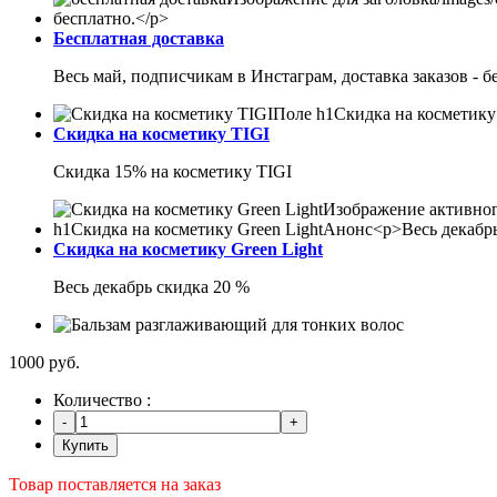
Бесплатная доставка
Весь май, подписчикам в Инстаграм, доставка заказов - б
Скидка на косметику TIGI
Скидка 15% на косметику TIGI
Скидка на косметику Green Light
Весь декабрь скидка 20 %
1000 руб.
Количество :
Купить
Товар поставляется на заказ