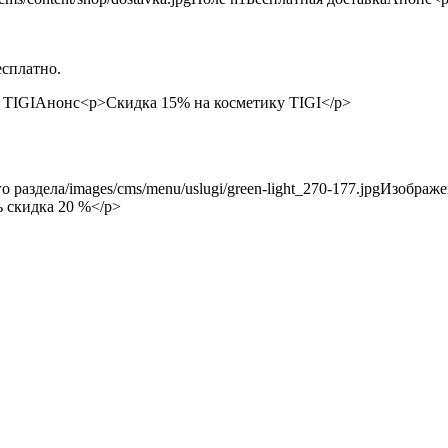
есплатно.