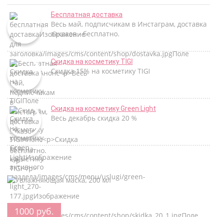
Бесплатная доставка
Весь май, подписчикам в Инстаграм, доставка
заказов - бесплатно.
Скидка на косметику TIGI
Скидка 15% на косметику TIGI
Скидка на косметику Green Light
Весь декабрь скидка 20 %
1000 руб.