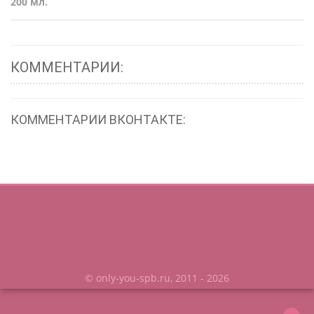
200 мл.
КОММЕНТАРИИ:
КОММЕНТАРИИ ВКОНТАКТЕ:
© only-you-spb.ru, 2011 - 2026