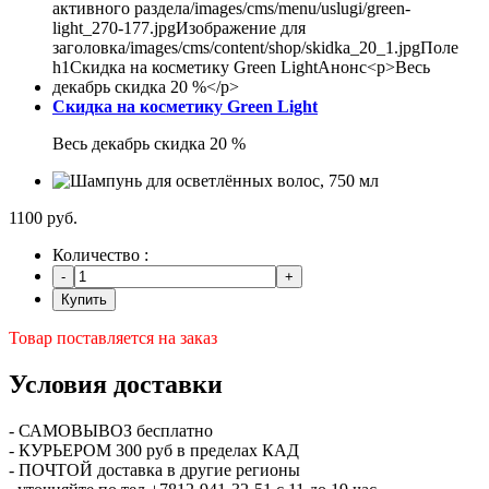
Скидка на косметику Green Light
Весь декабрь скидка 20 %
1100 руб.
Количество :
Купить
Товар поставляется на заказ
Условия доставки
- САМОВЫВОЗ бесплатно
- КУРЬЕРОМ 300 руб в пределах КАД
- ПОЧТОЙ доставка в другие регионы