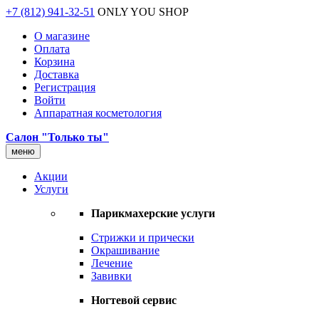
+7 (812) 941-32-51
ONLY YOU SHOP
О магазине
Оплата
Корзина
Доставка
Регистрация
Войти
Аппаратная косметология
Салон "Только ты"
меню
Акции
Услуги
Парикмахерские услуги
Стрижки и прически
Окрашивание
Лечение
Завивки
Ногтевой сервис