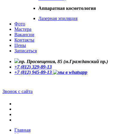
Аппаратная косметология
Лазерная эпиляция
Фото
Мастера
Вакансии
Контакты
Цены
Записаться
пр. Просвещения, 85 (м.Гражданский пр.)
+7 (812) 329-89-13
+7 (812) 945-89-13
Звонок с сайта
Главная