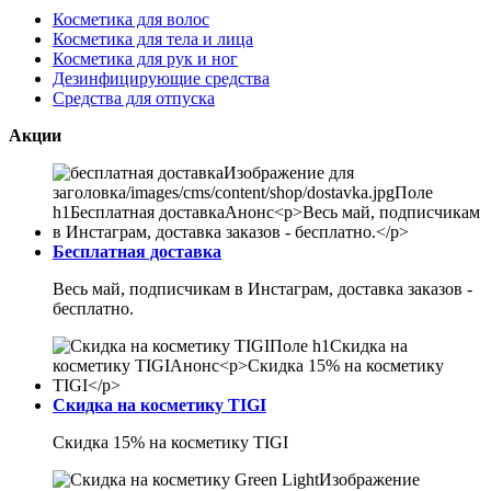
Косметика для волос
Косметика для тела и лица
Косметика для рук и ног
Дезинфицирующие средства
Средства для отпуска
Акции
Бесплатная доставка
Весь май, подписчикам в Инстаграм, доставка заказов -
бесплатно.
Скидка на косметику TIGI
Скидка 15% на косметику TIGI