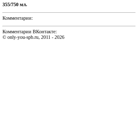
355/750 мл.
Комментарии:
Комментарии ВКонтакте:
© only-you-spb.ru, 2011 - 2026