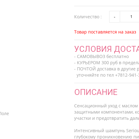
Количество :
Товар поставляется на заказ
УСЛОВИЯ ДОСТ
- САМОВЫВОЗ бесплатно
- КУРЬЕРОМ 300 руб в предел
- ПОЧТОЙ доставка в другие 
уточняйте по тел +7812-941-3
ОПИСАНИЕ
Сенсационный уход с маслом
защитными компонентами, ко
участки и предотвратить да
Интенсивный шампунь Serious
глубокому проникновению пи