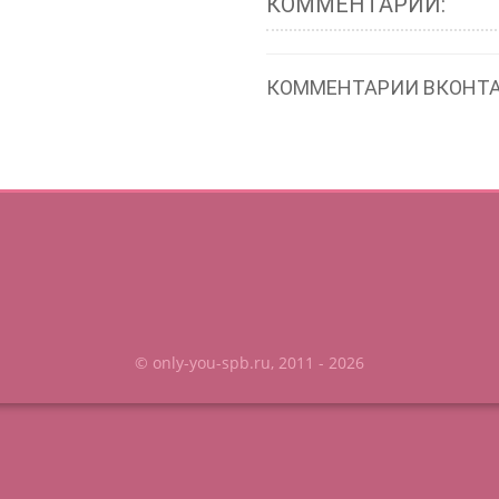
КОММЕНТАРИИ:
КОММЕНТАРИИ ВКОНТА
© only-you-spb.ru, 2011 - 2026