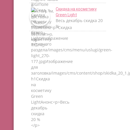
Скидка на косметику
Green Light
Весь декабрь скидка 20
%