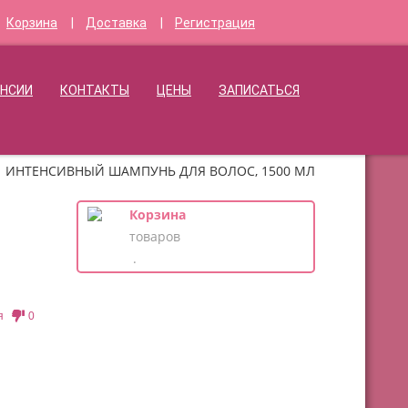
Корзина
Доставка
Регистрация
метология
НСИИ
КОНТАКТЫ
ЦЕНЫ
ЗАПИСАТЬСЯ
ИНТЕНСИВНЫЙ ШАМПУНЬ ДЛЯ ВОЛОС, 1500 МЛ
Корзина
товаров
.
я
0