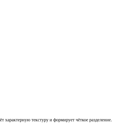
т характерную текстуру и формирует чёткое разделение.