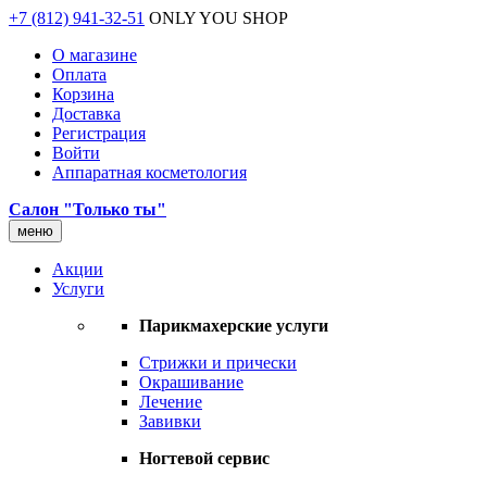
+7 (812) 941-32-51
ONLY YOU SHOP
О магазине
Оплата
Корзина
Доставка
Регистрация
Войти
Аппаратная косметология
Салон "Только ты"
меню
Акции
Услуги
Парикмахерские услуги
Стрижки и прически
Окрашивание
Лечение
Завивки
Ногтевой сервис