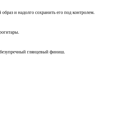
 образ и надолго сохранить его под контролем.
рогитары.
безупречный глянцевый финиш.