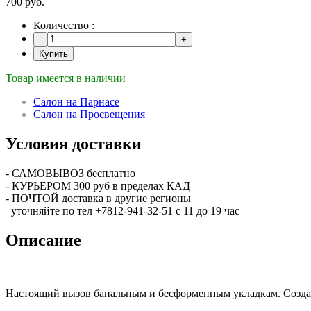
700 руб.
Количество :
Купить
Товар имеется в наличии
Салон на Парнасе
Салон на Просвещения
Условия доставки
- САМОВЫВОЗ бесплатно
- КУРЬЕРОМ 300 руб в пределах КАД
- ПОЧТОЙ доставка в другие регионы
уточняйте по тел +7812-941-32-51 с 11 до 19 час
Описание
Настоящий вызов банальным и бесформенным укладкам. Создаё