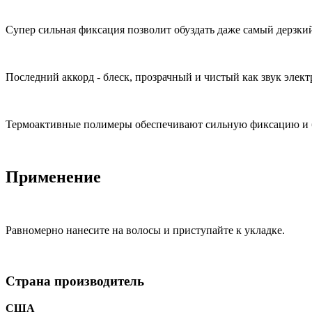
Супер сильная фиксация позволит обуздать даже самый дерзкий
Последний аккорд - блеск, прозрачный и чистый как звук элект
Термоактивные полимеры обеспечивают сильную фиксацию и 
Применение
Равномерно нанесите на волосы и приступайте к укладке.
Страна производитель
США