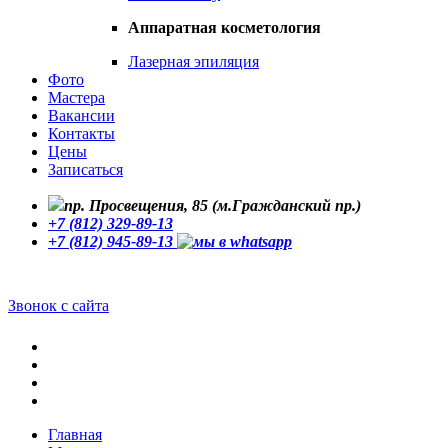
Аппаратная косметология
Лазерная эпиляция
Фото
Мастера
Вакансии
Контакты
Цены
Записаться
пр. Просвещения, 85 (м.Гражданский пр.)
+7 (812) 329-89-13
+7 (812) 945-89-13
Звонок с сайта
Главная