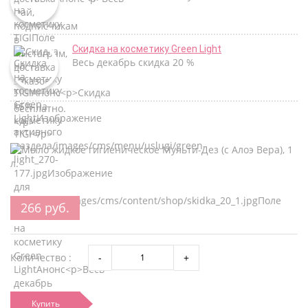
Скидка на косметику Green Light
Весь декабрь скидка 20 %
266 руб.
Количество :
Купить