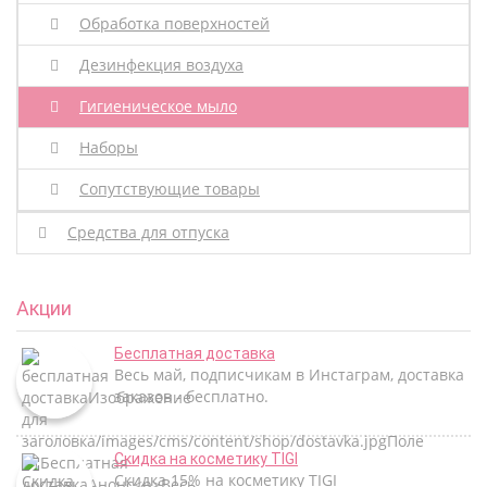
Обработка поверхностей
Дезинфекция воздуха
Гигиеническое мыло
Наборы
Сопутствующие товары
Средства для отпуска
Акции
Бесплатная доставка
Весь май, подписчикам в Инстаграм, доставка
заказов - бесплатно.
Скидка на косметику TIGI
Скидка 15% на косметику TIGI