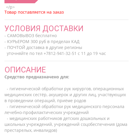
Товар поставляется на заказ
УСЛОВИЯ ДОСТАВКИ
- САМОВЫВОЗ бесплатно
- КУРЬЕРОМ 300 руб в пределах КАД
- ПОЧТОЙ доставка в другие регионы
уточняйте по тел +7812-941-32-51 с 11 до 19 час
ОПИСАНИЕ
Средство предназначено для:
- гигиенической обработки рук хирургов, операционных
медицинских сестёр, акушерок и других лиц, участвующих
в проведении операций, приёме родов
- гигиенической обработки рук медицинского персонала
лечебно-профилактических учреждений
- медицинских работников детских дошкольных и
школьных учреждений, учреждений соцобеспечения (дома
престарелых, инвалидов)