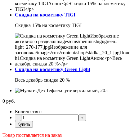
Скидка на косметику TIGI
Скидка 15% на косметику TIGI
Скидка на косметику Green Light
Весь декабрь скидка 20 %
0 руб.
Количество :
Купить
Товар поставляется на заказ