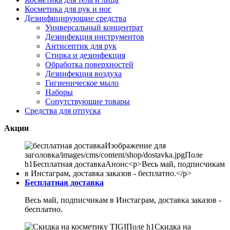
Косметика для рук и ног
Дезинфицирующие средства
Универсальный концентрат
Дезинфекция инструментов
Антисептик для рук
Стирка и дезинфекция
Обработка поверхностей
Дезинфекция воздуха
Гигиеническое мыло
Наборы
Сопутствующие товары
Средства для отпуска
Акции
Бесплатная доставка
Весь май, подписчикам в Инстаграм, доставка заказов -
бесплатно.