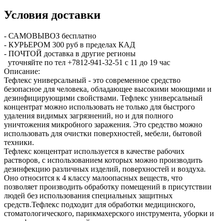
Условия доставки
- САМОВЫВОЗ бесплатно
- КУРЬЕРОМ 300 руб в пределах КАД
- ПОЧТОЙ доставка в другие регионы
уточняйте по тел +7812-941-32-51 с 11 до 19 час
Описание:
Тефлекс универсальный - это современное средство
безопасное для человека, обладающее высокими моющими и
дезинфицирующими свойствами. Тефлекс универсальный
концентрат можно использовать не только для быстрого
удаления видимых загрязнений, но и для полного
уничтожения микробного заражения. Это средство можно
использовать для очистки поверхностей, мебели, бытовой
техники.
Тефлекс концентрат используется в качестве рабочих
растворов, с использованием которых можно производить
дезинфекцию различных изделий, поверхностей и воздуха.
Оно относится к 4 классу малоопасных веществ, что
позволяет производить обработку помещений в присутствии
людей без использования специальных защитных
средств.Тефлекс подходит для обработки медицинского,
стоматологического, парикмахерского инструмента, уборки и