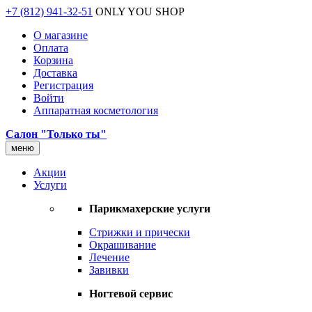
+7 (812) 941-32-51
ONLY YOU SHOP
О магазине
Оплата
Корзина
Доставка
Регистрация
Войти
Аппаратная косметология
Салон "Только ты"
меню
Акции
Услуги
Парикмахерские услуги
Стрижки и прически
Окрашивание
Лечение
Завивки
Ногтевой сервис