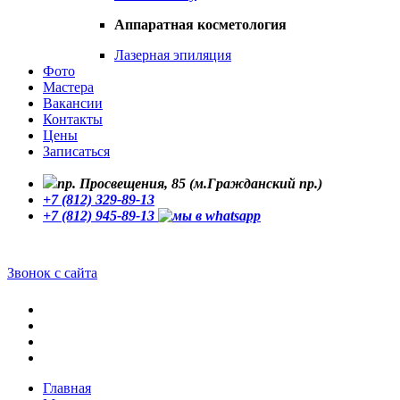
Аппаратная косметология
Лазерная эпиляция
Фото
Мастера
Вакансии
Контакты
Цены
Записаться
пр. Просвещения, 85 (м.Гражданский пр.)
+7 (812) 329-89-13
+7 (812) 945-89-13
Звонок с сайта
Главная