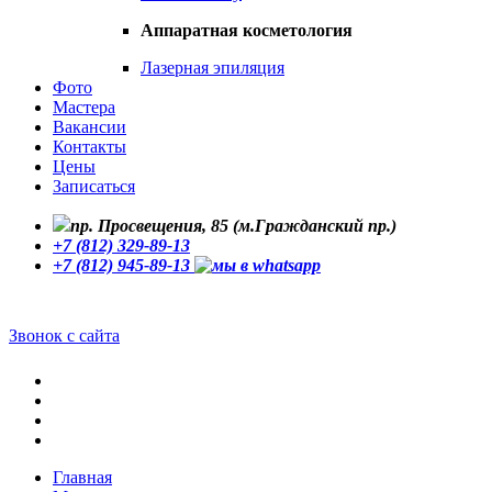
Аппаратная косметология
Лазерная эпиляция
Фото
Мастера
Вакансии
Контакты
Цены
Записаться
пр. Просвещения, 85 (м.Гражданский пр.)
+7 (812) 329-89-13
+7 (812) 945-89-13
Звонок с сайта
Главная