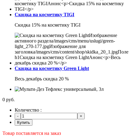
Скидка на косметику TIGI
Скидка 15% на косметику TIGI
Скидка на косметику Green Light
Весь декабрь скидка 20 %
0 руб.
Количество :
Купить
Товар поставляется на заказ