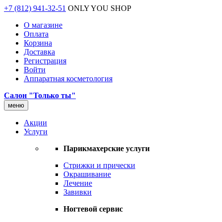
+7 (812) 941-32-51
ONLY YOU SHOP
О магазине
Оплата
Корзина
Доставка
Регистрация
Войти
Аппаратная косметология
Салон "Только ты"
меню
Акции
Услуги
Парикмахерские услуги
Стрижки и прически
Окрашивание
Лечение
Завивки
Ногтевой сервис