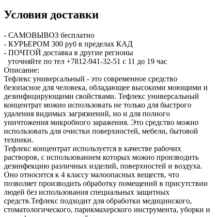
Условия доставки
- САМОВЫВОЗ бесплатно
- КУРЬЕРОМ 300 руб в пределах КАД
- ПОЧТОЙ доставка в другие регионы
уточняйте по тел +7812-941-32-51 с 11 до 19 час
Описание:
Тефлекс универсальный - это современное средство
безопасное для человека, обладающее высокими моющими и
дезинфицирующими свойствами. Тефлекс универсальный
концентрат можно использовать не только для быстрого
удаления видимых загрязнений, но и для полного
уничтожения микробного заражения. Это средство можно
использовать для очистки поверхностей, мебели, бытовой
техники.
Тефлекс концентрат используется в качестве рабочих
растворов, с использованием которых можно производить
дезинфекцию различных изделий, поверхностей и воздуха.
Оно относится к 4 классу малоопасных веществ, что
позволяет производить обработку помещений в присутствии
людей без использования специальных защитных
средств.Тефлекс подходит для обработки медицинского,
стоматологического, парикмахерского инструмента, уборки и