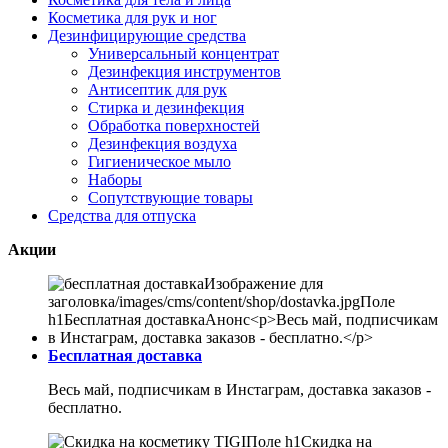
Косметика для рук и ног
Дезинфицирующие средства
Универсальный концентрат
Дезинфекция инструментов
Антисептик для рук
Стирка и дезинфекция
Обработка поверхностей
Дезинфекция воздуха
Гигиеническое мыло
Наборы
Сопутствующие товары
Средства для отпуска
Акции
Бесплатная доставка
Весь май, подписчикам в Инстаграм, доставка заказов -
бесплатно.