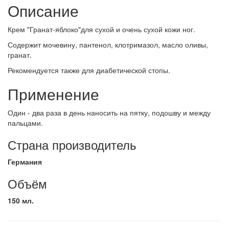
Описание
Крем "Гранат-яблоко"для сухой и очень сухой кожи ног.
Содержит мочевину, пантенол, клотримазол, масло оливы,
гранат.
Рекомендуется также для диабетической стопы.
Применение
Один - два раза в день наносить на пятку, подошву и между
пальцами.
Страна производитель
Германия
Объём
150 мл.