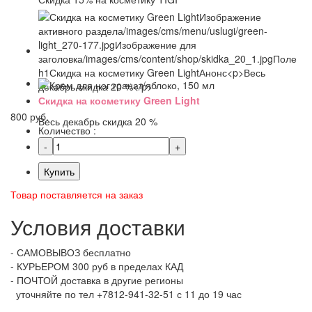
Скидка на косметику Green Light
800 руб.
Весь декабрь скидка 20 %
Количество :
Купить
Товар поставляется на заказ
Условия доставки
- САМОВЫВОЗ бесплатно
- КУРЬЕРОМ 300 руб в пределах КАД
- ПОЧТОЙ доставка в другие регионы
уточняйте по тел +7812-941-32-51 с 11 до 19 час