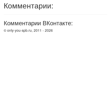
Комментарии:
Комментарии ВКонтакте:
© only-you-spb.ru, 2011 - 2026