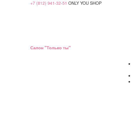
+7 (812) 941-32-51
ONLY YOU SHOP
Салон "Только ты"