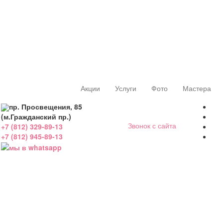
Акции
Услуги
Фото
Мастера
пр. Просвещения, 85
(м.Гражданский пр.)
Звонок с сайта
+7 (812) 329-89-13
+7 (812) 945-89-13