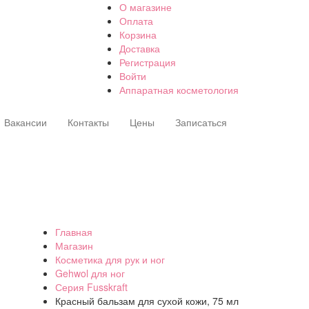
О магазине
Оплата
Корзина
Доставка
Регистрация
Войти
Аппаратная косметология
Вакансии
Контакты
Цены
Записаться
Главная
Магазин
Косметика для рук и ног
Gehwol для ног
Серия Fusskraft
Красный бальзам для сухой кожи, 75 мл