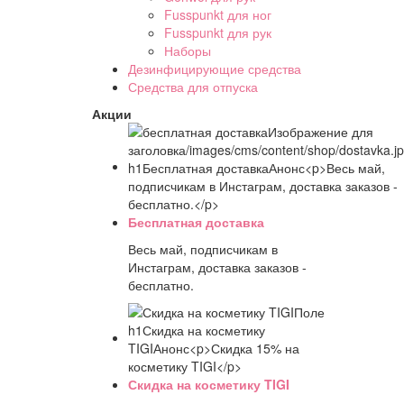
Fusspunkt для ног
Fusspunkt для рук
Наборы
Дезинфицирующие средства
Средства для отпуска
Акции
Бесплатная доставка
Весь май, подписчикам в
Инстаграм, доставка заказов -
бесплатно.
Скидка на косметику TIGI