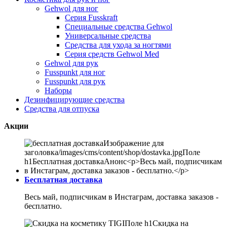
Gehwol для ног
Серия Fusskraft
Специальные средства Gehwol
Универсальные средства
Средства для ухода за ногтями
Серия средств Gehwol Med
Gehwol для рук
Fusspunkt для ног
Fusspunkt для рук
Наборы
Дезинфицирующие средства
Средства для отпуска
Акции
Бесплатная доставка
Весь май, подписчикам в Инстаграм, доставка заказов -
бесплатно.