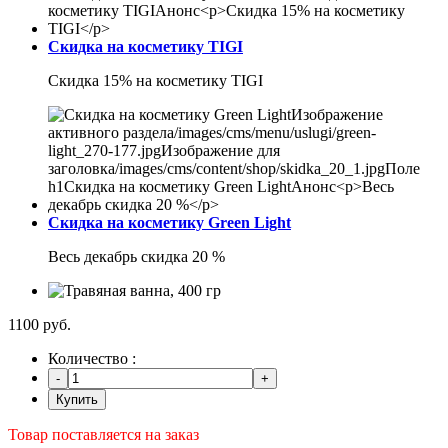
Скидка на косметику TIGI
Скидка 15% на косметику TIGI
Скидка на косметику Green Light
Весь декабрь скидка 20 %
1100 руб.
Количество :
Купить
Товар поставляется на заказ