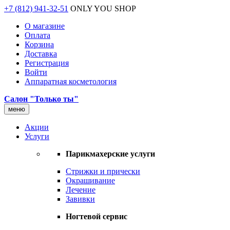
+7 (812) 941-32-51
ONLY YOU SHOP
О магазине
Оплата
Корзина
Доставка
Регистрация
Войти
Аппаратная косметология
Салон "Только ты"
меню
Акции
Услуги
Парикмахерские услуги
Стрижки и прически
Окрашивание
Лечение
Завивки
Ногтевой сервис