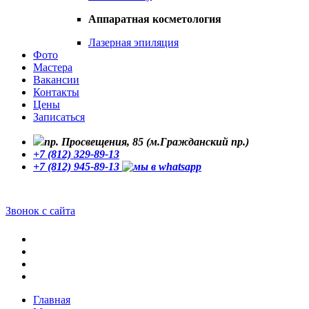
Аппаратная косметология
Лазерная эпиляция
Фото
Мастера
Вакансии
Контакты
Цены
Записаться
пр. Просвещения, 85 (м.Гражданский пр.)
+7 (812) 329-89-13
+7 (812) 945-89-13
Звонок с сайта
Главная