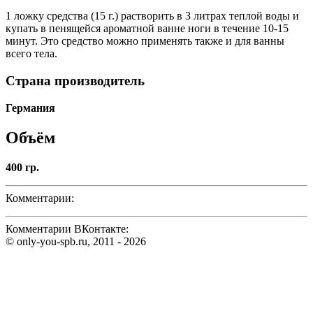
1 ложку средства (15 г.) растворить в 3 литрах теплой воды и
купать в пенящейся ароматной ванне ноги в течение 10-15
минут. Это средство можно применять также и для ванны
всего тела.
Страна производитель
Германия
Объём
400 гр.
Комментарии:
Комментарии ВКонтакте:
© only-you-spb.ru, 2011 - 2026