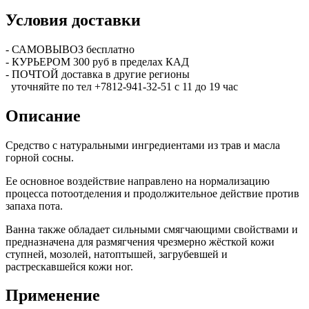
Условия доставки
- САМОВЫВОЗ бесплатно
- КУРЬЕРОМ 300 руб в пределах КАД
- ПОЧТОЙ доставка в другие регионы
уточняйте по тел +7812-941-32-51 с 11 до 19 час
Описание
Средство с натуральными ингредиентами из трав и масла
горной сосны.
Ее основное воздействие направлено на нормализацию
процесса потоотделения и продолжительное действие против
запаха пота.
Ванна также обладает сильными смягчающими свойствами и
предназначена для размягчения чрезмерно жёсткой кожи
ступней, мозолей, натоптышей, загрубевшей и
растрескавшейся кожи ног.
Применение