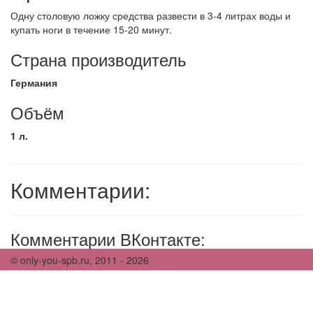
Одну столовую ложку средства развести в 3-4 литрах воды и
купать ноги в течение 15-20 минут.
Страна производитель
Германия
Объём
1 л.
Комментарии:
Комментарии ВКонтакте:
© only-you-spb.ru, 2011 - 2026