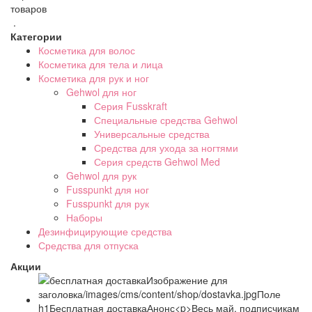
товаров
.
Категории
Косметика для волос
Косметика для тела и лица
Косметика для рук и ног
Gehwol для ног
Серия Fusskraft
Специальные средства Gehwol
Универсальные средства
Средства для ухода за ногтями
Серия средств Gehwol Med
Gehwol для рук
Fusspunkt для ног
Fusspunkt для рук
Наборы
Дезинфицирующие средства
Средства для отпуска
Акции