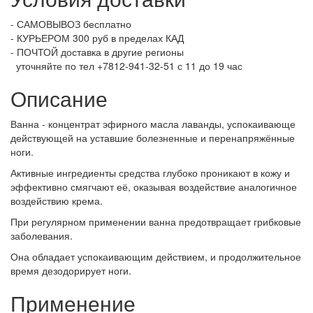
- САМОВЫВОЗ бесплатно
- КУРЬЕРОМ 300 руб в пределах КАД
- ПОЧТОЙ доставка в другие регионы
уточняйте по тел +7812-941-32-51 с 11 до 19 час
Описание
Ванна - концентрат эфирного масла лаванды, успокаивающе
действующей на уставшие болезненные и перенапряжённые
ноги.
Активные ингредиенты средства глубоко проникают в кожу и
эффективно смягчают её, оказывая воздействие аналогичное
воздействию крема.
При регулярном применении ванна предотвращает грибковые
заболевания.
Она обладает успокаивающим действием, и продолжительное
время дезодорирует ноги.
Применение