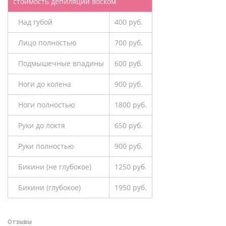
стоимость депиляции воском
Над губой
400 руб.
Лицо полностью
700 руб.
Подмышечные впадины
600 руб.
Ноги до колена
900 руб.
Ноги полностью
1800 руб.
Руки до локтя
650 руб.
Руки полностью
900 руб.
Бикини (не глубокое)
1250 руб.
Бикини (глубокое)
1950 руб.
Отзывы