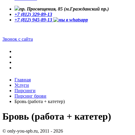
пр. Просвещения, 85 (м.Гражданский пр.)
+7 (812) 329-89-13
+7 (812) 945-89-13
Звонок с сайта
Главная
Услуги
Пирсинги
Пирсинг брови
Бровь (работа + катетер)
Бровь (работа + катетер)
© only-you-spb.ru, 2011 - 2026