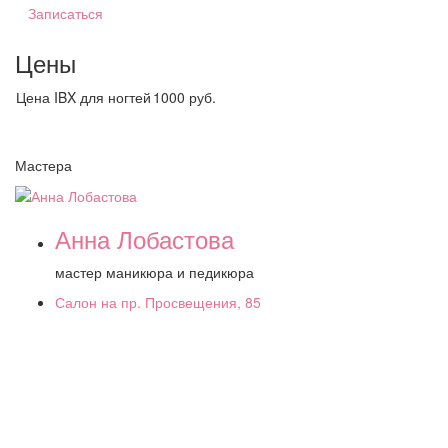
Записаться
Цены
Цена IBX для ногтей
1000 руб.
Мастера
Анна Лобастова
мастер маникюра и педикюра
Салон на пр. Просвещения, 85