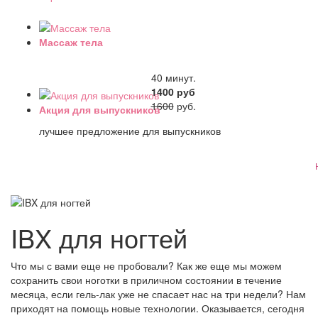
Массаж тела
40 минут.
1400 руб
1600
руб.
Акция для выпускников
лучшее предложение для выпускников
IBX для ногтей
Что мы с вами еще не пробовали? Как же еще мы можем
сохранить свои ноготки в приличном состоянии в течение
месяца, если гель-лак уже не спасает нас на три недели? Нам
приходят на помощь новые технологии. Оказывается, сегодня