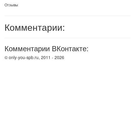
Отзывы
Комментарии:
Комментарии ВКонтакте:
© only-you-spb.ru, 2011 - 2026