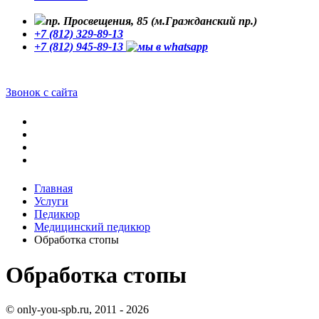
пр. Просвещения, 85 (м.Гражданский пр.)
+7 (812) 329-89-13
+7 (812) 945-89-13
Звонок с сайта
Главная
Услуги
Педикюр
Медицинский педикюр
Обработка стопы
Обработка стопы
© only-you-spb.ru, 2011 - 2026