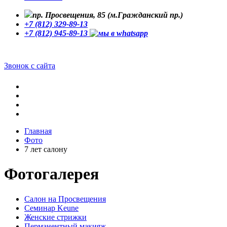
пр. Просвещения, 85 (м.Гражданский пр.)
+7 (812) 329-89-13
+7 (812) 945-89-13
Звонок с сайта
Главная
Фото
7 лет салону
Фотогалерея
Cалон на Просвещения
Семинар Keune
Женские стрижки
Перманентный макияж