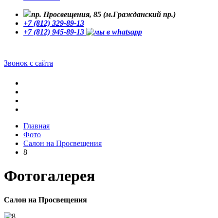
пр. Просвещения, 85 (м.Гражданский пр.)
+7 (812) 329-89-13
+7 (812) 945-89-13
Звонок с сайта
Главная
Фото
Cалон на Просвещения
8
Фотогалерея
Cалон на Просвещения